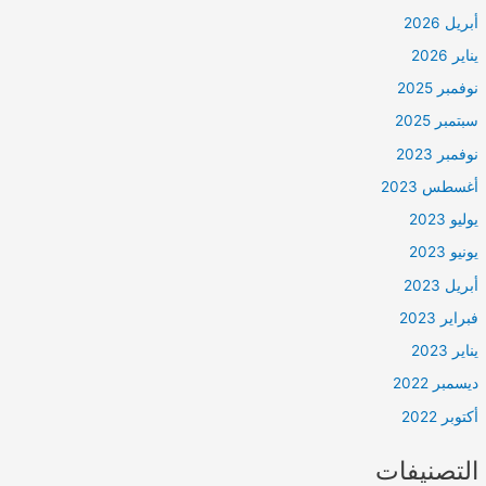
أبريل 2026
يناير 2026
نوفمبر 2025
سبتمبر 2025
نوفمبر 2023
أغسطس 2023
يوليو 2023
يونيو 2023
أبريل 2023
فبراير 2023
يناير 2023
ديسمبر 2022
أكتوبر 2022
التصنيفات