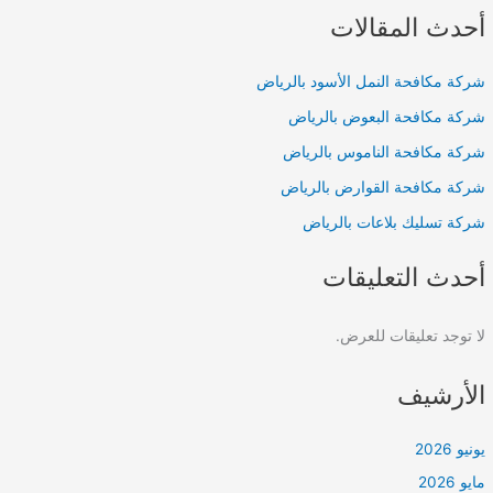
أحدث المقالات
شركة مكافحة النمل الأسود بالرياض
شركة مكافحة البعوض بالرياض
شركة مكافحة الناموس بالرياض
شركة مكافحة القوارض بالرياض
شركة تسليك بلاعات بالرياض
أحدث التعليقات
لا توجد تعليقات للعرض.
الأرشيف
يونيو 2026
مايو 2026