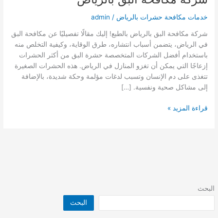
خدمات مكافحة حشرات بالرياض
/
admin
شركة مكافحة البق بالرياض بالطبع! إليك مقالًا تفصيليًا عن مكافحة البق
في الرياض، يتضمن أسباب انتشاره، طرق الوقاية، وكيفية التخلص منه
باستخدام أفضل الشركات المتخصصة حشرة البق من أكثر الحشرات
إزعاجًا التي يمكن أن تغزو المنازل في الرياض. هذه الحشرات الصغيرة
تتغذى على دم الإنسان وتسبب لدغات مؤلمة وحكة شديدة، بالإضافة
إلى مشاكل صحية ونفسية. […]
شركة
قراءة المزيد »
مكافحة
البق
بالرياض
البحث
البحث