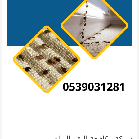
شركة مكافحة البق بالرياض