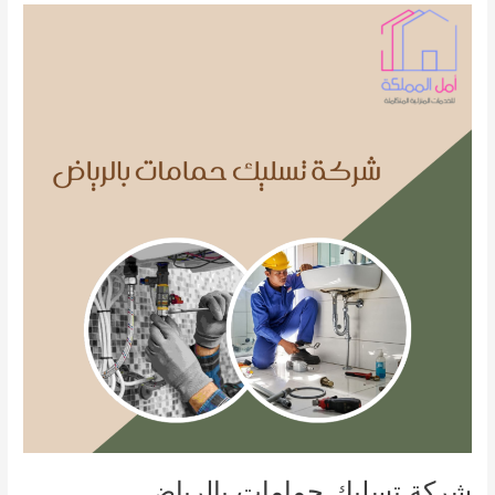
بالرياض
شركة تسليك حمامات بالرياض