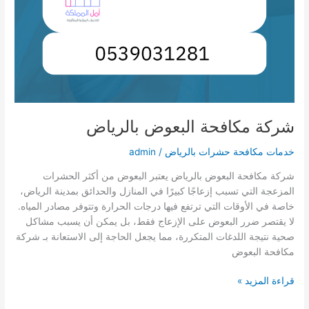
شركة مكافحة البعوض بالرياض
خدمات مكافحة حشرات بالرياض
/
admin
شركة مكافحة البعوض بالرياض يعتبر البعوض من أكثر الحشرات
المزعجة التي تسبب إزعاجًا كبيرًا في المنازل والحدائق بمدينة الرياض،
خاصة في الأوقات التي ترتفع فيها درجات الحرارة وتتوفر مصادر المياه.
لا يقتصر ضرر البعوض على الإزعاج فقط، بل يمكن أن يسبب مشاكل
صحية نتيجة اللدغات المتكررة، مما يجعل الحاجة إلى الاستعانة بـ شركة
مكافحة البعوض
شركة
قراءة المزيد »
مكافحة