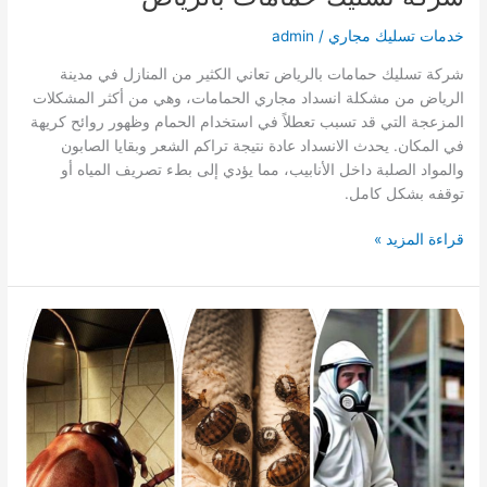
خدمات تسليك مجاري
/
admin
شركة تسليك حمامات بالرياض تعاني الكثير من المنازل في مدينة
الرياض من مشكلة انسداد مجاري الحمامات، وهي من أكثر المشكلات
المزعجة التي قد تسبب تعطلاً في استخدام الحمام وظهور روائح كريهة
في المكان. يحدث الانسداد عادة نتيجة تراكم الشعر وبقايا الصابون
والمواد الصلبة داخل الأنابيب، مما يؤدي إلى بطء تصريف المياه أو
توقفه بشكل كامل.
شركة
قراءة المزيد »
تسليك
حمامات
بالرياض