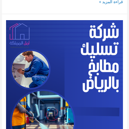
شركة
قراءة المزيد »
تسليك
بلاعات
بالرياض