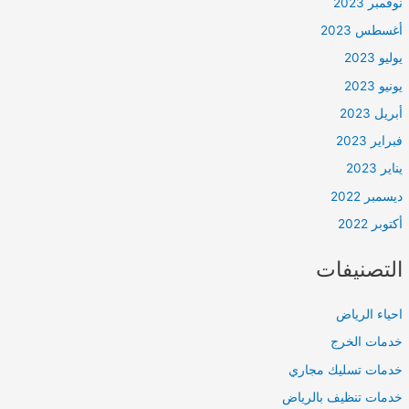
نوفمبر 2023
أغسطس 2023
يوليو 2023
يونيو 2023
أبريل 2023
فبراير 2023
يناير 2023
ديسمبر 2022
أكتوبر 2022
التصنيفات
احياء الرياض
خدمات الخرج
خدمات تسليك مجاري
خدمات تنظيف بالرياض