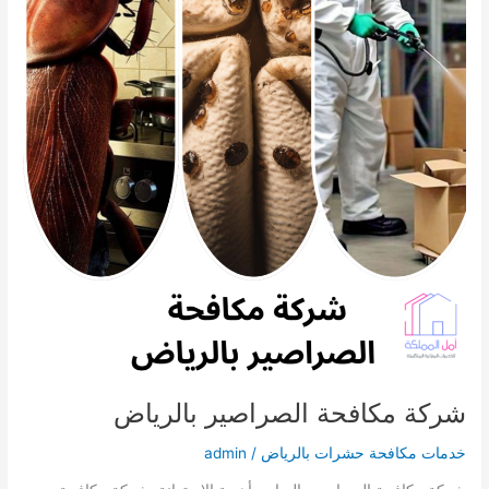
شركة مكافحة الصراصير بالرياض
خدمات مكافحة حشرات بالرياض
/
admin