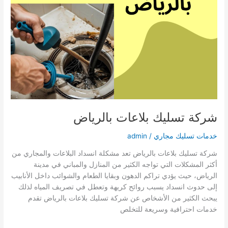
شركة تسليك بلاعات بالرياض
خدمات تسليك مجاري
/
admin
شركة تسليك بلاعات بالرياض تعد مشكلة انسداد البلاعات والمجاري من
أكثر المشكلات التي تواجه الكثير من المنازل والمباني في مدينة
الرياض، حيث يؤدي تراكم الدهون وبقايا الطعام والشوائب داخل الأنابيب
إلى حدوث انسداد يسبب روائح كريهة وتعطل في تصريف المياه لذلك
يبحث الكثير من الأشخاص عن شركة تسليك بلاعات بالرياض تقدم
خدمات احترافية وسريعة للتخلص