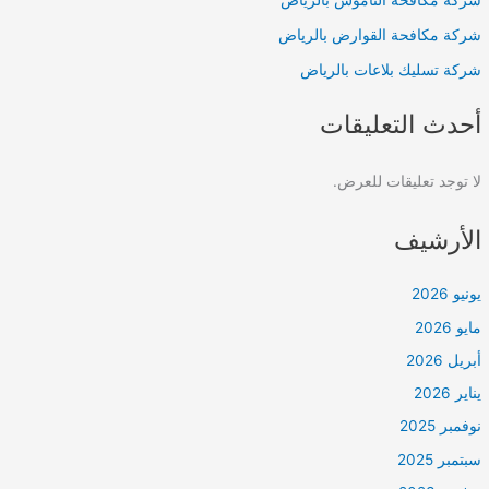
شركة مكافحة القوارض بالرياض
شركة تسليك بلاعات بالرياض
أحدث التعليقات
لا توجد تعليقات للعرض.
الأرشيف
يونيو 2026
مايو 2026
أبريل 2026
يناير 2026
نوفمبر 2025
سبتمبر 2025