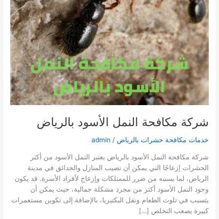
شركة مكافحة النمل الأسود بالرياض
خدمات مكافحة حشرات بالرياض
/
admin
شركة مكافحة النمل الأسود بالرياض يعتبر النمل الأسود من أكثر
الحشرات إزعاجًا التي يمكن أن تصيب المنازل والحدائق في مدينة
الرياض، لما يسببه من ضرر للممتلكات وإزعاج لأفراد الأسرة. قد يكون
وجود النمل الأسود أكثر من مجرد مشكلة جمالية، حيث يمكن أن
يتسبب في تلوث الطعام ونقل البكتيريا، بالإضافة إلى تكوين مستعمرات
كبيرة يصعب التخلص […]