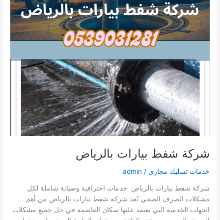
شركة شفط بيارات بالرياض
خدمات تسليك مجاري
/
admin
شركة شفط بيارات بالرياض خدمات احترافية وصيانة شاملة لكل
مشكلات الصرف الصحي تُعد شركة شفط بيارات بالرياض من أهم
الجهات الخدمية التي يعتمد عليها سكان العاصمة في حل جميع مشكلات