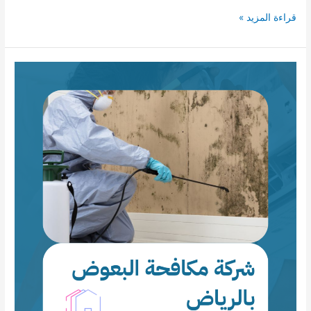
شركة
قراءة المزيد »
مكافحة
النمل
الأسود
بالرياض