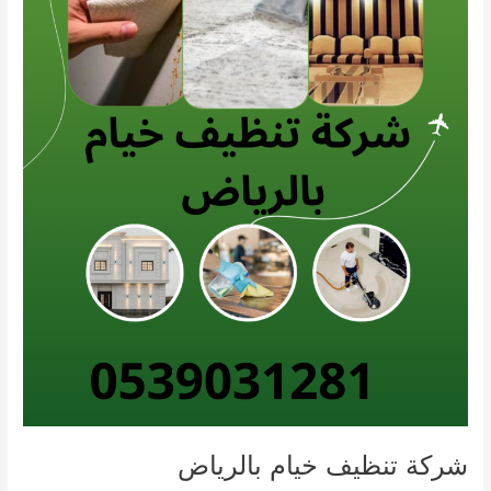
شركة تنظيف خيام بالرياض