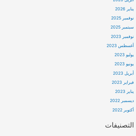
يناير 2026
نوفمبر 2025
سبتمبر 2025
نوفمبر 2023
أغسطس 2023
يوليو 2023
يونيو 2023
أبريل 2023
فبراير 2023
يناير 2023
ديسمبر 2022
أكتوبر 2022
التصنيفات