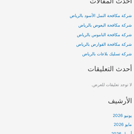
أحدث المقالات
شركة مكافحة النمل الأسود بالرياض
شركة مكافحة البعوض بالرياض
شركة مكافحة الناموس بالرياض
شركة مكافحة القوارض بالرياض
شركة تسليك بلاعات بالرياض
أحدث التعليقات
لا توجد تعليقات للعرض.
الأرشيف
يونيو 2026
مايو 2026
أبريل 2026