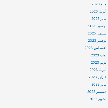
مايو 2026
أبريل 2026
يناير 2026
نوفمبر 2025
سبتمبر 2025
نوفمبر 2023
أغسطس 2023
يوليو 2023
يونيو 2023
أبريل 2023
فبراير 2023
يناير 2023
ديسمبر 2022
أكتوبر 2022