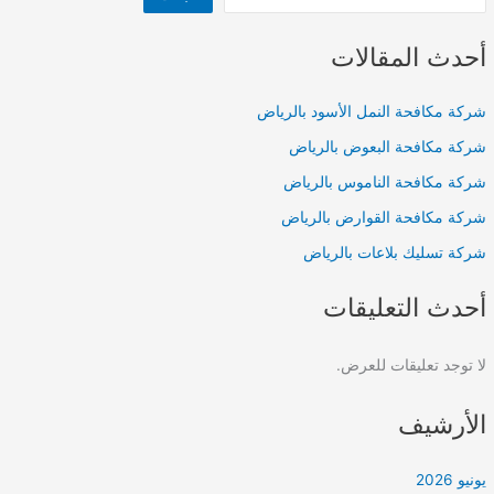
أحدث المقالات
شركة مكافحة النمل الأسود بالرياض
شركة مكافحة البعوض بالرياض
شركة مكافحة الناموس بالرياض
شركة مكافحة القوارض بالرياض
شركة تسليك بلاعات بالرياض
أحدث التعليقات
لا توجد تعليقات للعرض.
الأرشيف
يونيو 2026