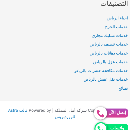
التصنيفات
احياء الرياض
خدمات الخرج
خدمات تسليك مجاري
خدمات تنظيف بالرياض
خدمات دهانات بالرياض
خدمات عزل بالرياض
خدمات مكافحة حشرات بالرياض
خدمات نقل عفش بالرياض
نصائح
Copyright © 2026 شركة أمل المملكة | Powered by
قالب Astra
إتصل الآن
للووردبريس
واتساب