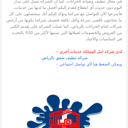
في مجال تنظيف وصيانة الخزانات، كما أن الشركة تعمل على مدار
اليوم دون حدوث أي انقطاع لتقدم إليكم أفضل ما لديها من خدمات،
فأسرعوا الآن للتواصل مع شركتنا ونؤكد إليكم أنك ستحصلون على كل
ما تحتاجون بأقصى سرعة وأقل تكلفة فتصنف شركتنا بكونها من أرخص
شركات لحام الخزانات بالرياض، كما عملت الشركة على تقديم الكثير
من العروض والخصومات لعملائها التي نسبتها لأكثر من 50% بالتحديد
في المناسبات والأعياد.
لدي شركه امل المملكة خدمات أخري :-
شركة تنظيف شقق بالرياض
ويمكن الضغط هنا لأي تواصل اجتماعي :-