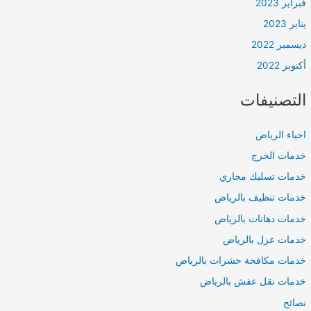
فبراير 2023
يناير 2023
ديسمبر 2022
أكتوبر 2022
التصنيفات
احياء الرياض
خدمات الخرج
خدمات تسليك مجاري
خدمات تنظيف بالرياض
خدمات دهانات بالرياض
خدمات عزل بالرياض
خدمات مكافحة حشرات بالرياض
خدمات نقل عفش بالرياض
نصائح