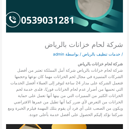
شركة لحام خزانات بالرياض
/
خدمات تنظيف بالرياض
/ بواسطة
admin
شركة لحام خزانات بالرياض
شركة لحام خزانات بالرياض شركة أمل المملكة تعتبر من أفضل
الشركات المتميزة في مجال لحم الخزانات مهما كان نوعها وحجمها
فتعمل الشركة على مدار 24 ساعة لتوفر إلى العملاء أفضل الخدمات
التي تحميها من أضرار عدم لحام الخزانات فوريًا، فلدى خدمة لحم
الخزانات الكثير من المميزات التي من بينها أنها تعمل على حماية
الخزانات من التعرض لأي ضرر كما أنها تطيل من عمرها الافتراضي
ويكون من الصعب على أي فرد أن يقوم بتلك المهمة فيلزم الخبرة ومع
شركتنا نؤكد إليكم الحصول على أفضل خدمة بأعلى جودة.