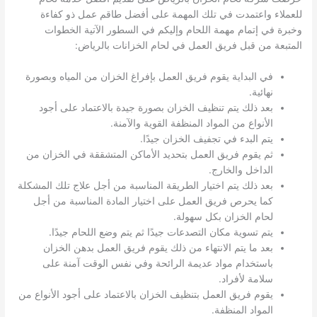
للعملاء واعتمدت في تلك المهمة على أفضل طاقم عمل ذو كفاءة
وخبرة في إتمام مهمة اللحام وإليكم في السطور الآتية الخطوات
المتبعة من قبل فريق العمل في لحام الخزانات بالرياض:
في البداية يقوم فريق العمل بإفراغ الخزان من المياه وبصورة
نهائية.
بعد ذلك يتم تنظيف الخزان بصورة جيدة بالاعتماد على أجود
الأنواع من المواد المنظفة القوية والآمنة.
يتم البدء في تجفيف الخزان جيدًا.
ثم يقوم فريق العمل بتحديد الأماكن المتشققة في الخزان من
الداخل والخارج.
بعد ذلك يتم اختيار الطريقة المناسبة من أجل علاج تلك المشكلة
كما يحرص فريق العمل على اختيار المادة المناسبة من أجل
لحام الخزان بكل سهولة.
يتم تسوية مكان التصدعات جيدًا ثم يتم وضع اللحام جيدًا.
بعد ما يتم الانتهاء من ذلك يقوم فريق العمل بدهن الخزان
باستخدام مواد عديمة الرائحة وفي نفس الوقت آمنة على
سلامة لأفراد.
يقوم فريق العمل بتنظيف الخزان بالاعتماد على أجود الأنواع من
المواد المنظفة.