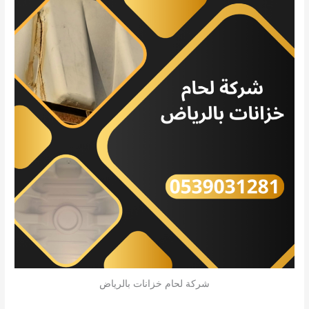
شركة لحام خزانات بالرياض