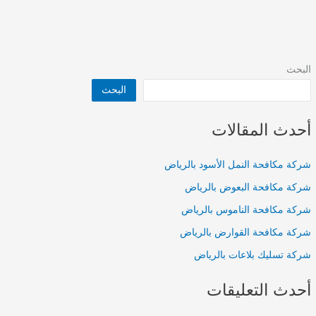
البحث
البحث
أحدث المقالات
شركة مكافحة النمل الأسود بالرياض
شركة مكافحة البعوض بالرياض
شركة مكافحة الناموس بالرياض
شركة مكافحة القوارض بالرياض
شركة تسليك بلاعات بالرياض
أحدث التعليقات