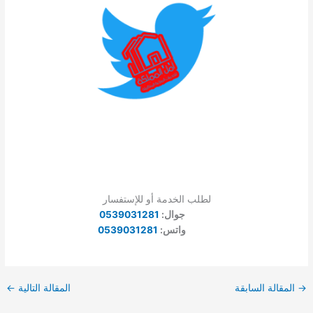
لطلب الخدمة أو للإستفسار
جوال:
0539031281
واتس:
0539031281
→
المقالة السابقة
المقالة التالية
←