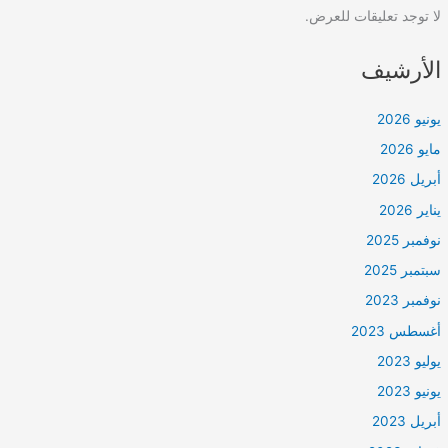
لا توجد تعليقات للعرض.
الأرشيف
يونيو 2026
مايو 2026
أبريل 2026
يناير 2026
نوفمبر 2025
سبتمبر 2025
نوفمبر 2023
أغسطس 2023
يوليو 2023
يونيو 2023
أبريل 2023