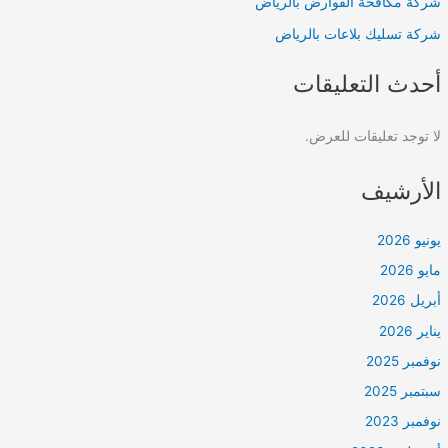
شركة مكافحة القوارض بالرياض
شركة تسليك بلاعات بالرياض
أحدث التعليقات
لا توجد تعليقات للعرض.
الأرشيف
يونيو 2026
مايو 2026
أبريل 2026
يناير 2026
نوفمبر 2025
سبتمبر 2025
نوفمبر 2023