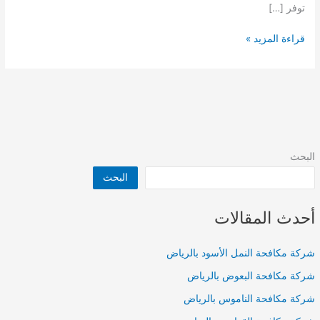
توفر […]
شركة
قراءة المزيد »
عزل
أسطح
بالرياض
البحث
البحث
أحدث المقالات
شركة مكافحة النمل الأسود بالرياض
شركة مكافحة البعوض بالرياض
شركة مكافحة الناموس بالرياض