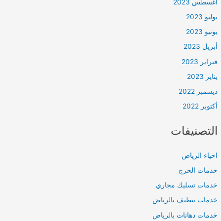
أغسطس 2023
يوليو 2023
يونيو 2023
أبريل 2023
فبراير 2023
يناير 2023
ديسمبر 2022
أكتوبر 2022
التصنيفات
احياء الرياض
خدمات الخرج
خدمات تسليك مجاري
خدمات تنظيف بالرياض
خدمات دهانات بالرياض