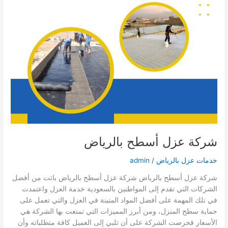
شركة عزل أسطح بالرياض
خدمات عزل بالرياض
/
admin
شركة عزل أسطح بالرياض شركة عزل أسطح بالرياض باتت من أفضل
الشركات التي تقدم إلى المواطنين بالسعودية خدمة العزل واعتمدت
في تلك المهمة على أفضل المواد المتينة في العزل والتي تعمل على
حماية سطح المنزل، ومن أبرز المميزات التي تمتعت بها الشركة هي
الأسعار فحرصت الشركة على أن تلبي إلى العميل كافة متطلباته وأن