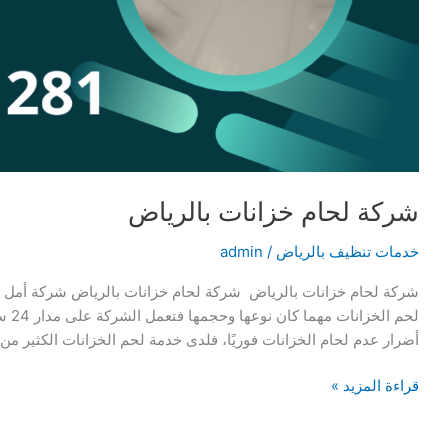
شركة لحام خزانات بالرياض
خدمات تنظيف بالرياض
/
admin
شركة لحام خزانات بالرياض شركة لحام خزانات بالرياض شركة أمل ا
لحم 
أضرار عدم لحام الخزانات فوريًا، فلدى خدمة لحم الخزانات الكثير من ا
شركة
قراءة المزيد »
لحام
خزانات