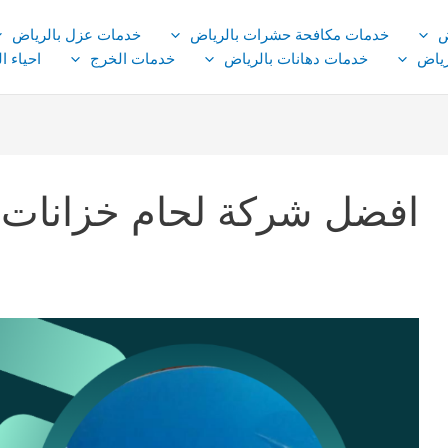
ض
خدمات مكافحة حشرات بالرياض
خدمات عزل بالرياض
ياض
خدمات دهانات بالرياض
خدمات الخرج
احياء ا
افضل شركة لحام خزانات 