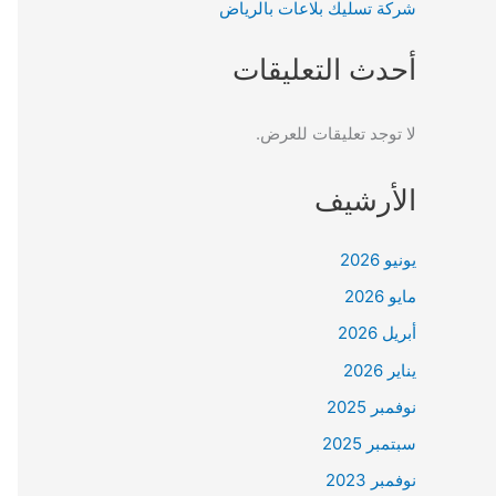
شركة تسليك بلاعات بالرياض
أحدث التعليقات
لا توجد تعليقات للعرض.
الأرشيف
يونيو 2026
مايو 2026
أبريل 2026
يناير 2026
نوفمبر 2025
سبتمبر 2025
نوفمبر 2023