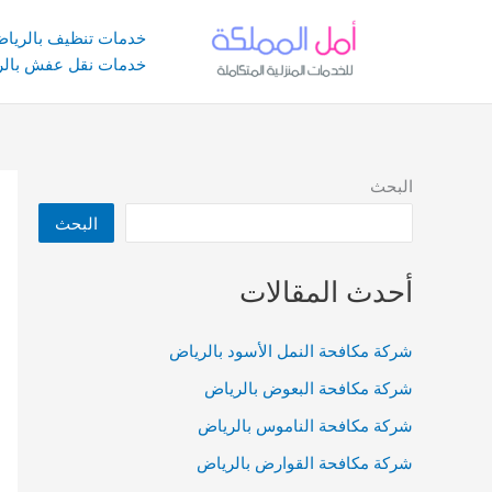
خطي
لى
خدمات تنظيف بالريا
لمحتوى
خدمات نقل عفش بالر
البحث
البحث
أحدث المقالات
شركة مكافحة النمل الأسود بالرياض
شركة مكافحة البعوض بالرياض
شركة مكافحة الناموس بالرياض
شركة مكافحة القوارض بالرياض