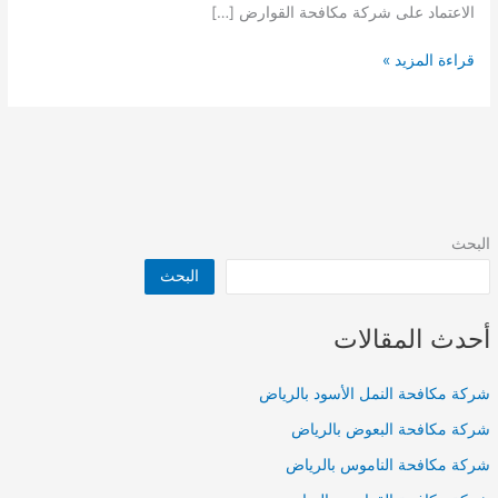
الاعتماد على شركة مكافحة القوارض […]
شركة
قراءة المزيد »
مكافحة
القوارض
بالرياض
البحث
البحث
أحدث المقالات
شركة مكافحة النمل الأسود بالرياض
شركة مكافحة البعوض بالرياض
شركة مكافحة الناموس بالرياض