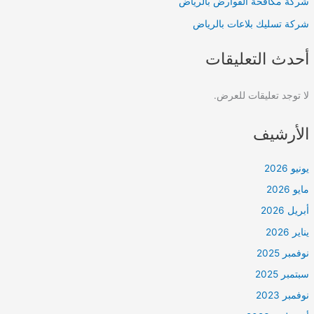
شركة مكافحة القوارض بالرياض
شركة تسليك بلاعات بالرياض
أحدث التعليقات
لا توجد تعليقات للعرض.
الأرشيف
يونيو 2026
مايو 2026
أبريل 2026
يناير 2026
نوفمبر 2025
سبتمبر 2025
نوفمبر 2023