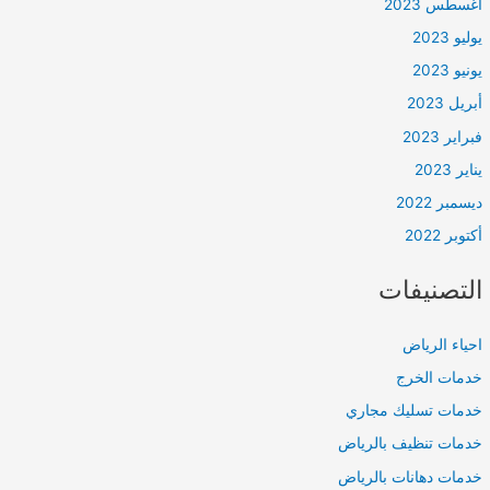
أغسطس 2023
يوليو 2023
يونيو 2023
أبريل 2023
فبراير 2023
يناير 2023
ديسمبر 2022
أكتوبر 2022
التصنيفات
احياء الرياض
خدمات الخرج
خدمات تسليك مجاري
خدمات تنظيف بالرياض
خدمات دهانات بالرياض