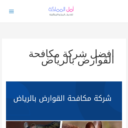
خطي
لى
لمحتوى
افضل شركة مكافحة
القوارض بالرياض