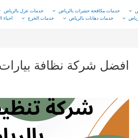
ض
خدمات مكافحة حشرات بالرياض
خدمات عزل بالرياض
ياض
خدمات دهانات بالرياض
خدمات الخرج
احياء ا
افضل شركة نظافة بيارات 