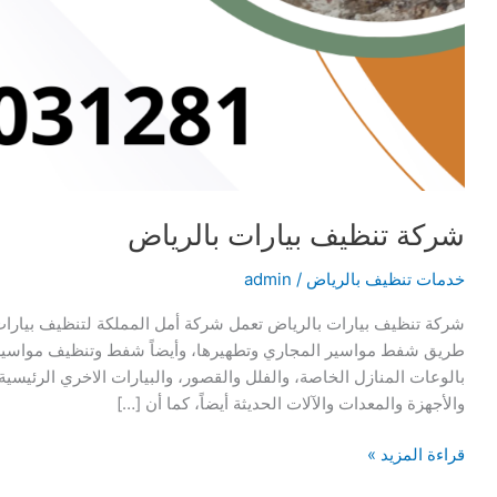
شركة تنظيف بيارات بالرياض
خدمات تنظيف بالرياض
/
admin
شركة تنظيف بيارات بالرياض تعمل شركة أمل المملكة لتنظيف بيارات
طريق شفط مواسير المجاري وتطهيرها، وأيضاً شفط وتنظيف مواسير
بالوعات المنازل الخاصة، والفلل والقصور، والبيارات الاخري الرئيسي
والأجهزة والمعدات والآلات الحديثة أيضاً، كما أن […]
شركة
قراءة المزيد »
تنظيف