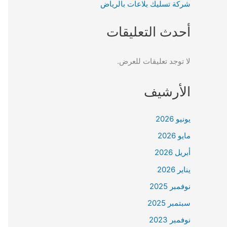
شركة تسليك بلاعات بالرياض
أحدث التعليقات
لا توجد تعليقات للعرض.
الأرشيف
يونيو 2026
مايو 2026
أبريل 2026
يناير 2026
نوفمبر 2025
سبتمبر 2025
نوفمبر 2023