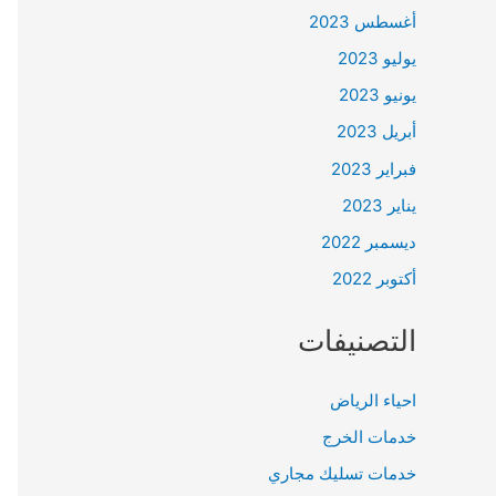
أغسطس 2023
يوليو 2023
يونيو 2023
أبريل 2023
فبراير 2023
يناير 2023
ديسمبر 2022
أكتوبر 2022
التصنيفات
احياء الرياض
خدمات الخرج
خدمات تسليك مجاري