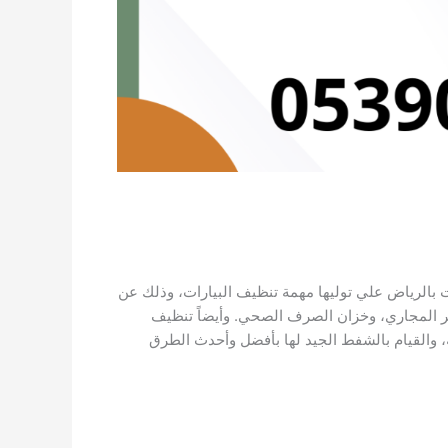
 بالرياض علي توليها مهمة تنظيف البيارات، وذلك عن
 المجاري، وخزان الصرف الصحي. وأيضاً تنظيف
ة، والقيام بالشفط الجيد لها بأفضل وأحدث الطرق