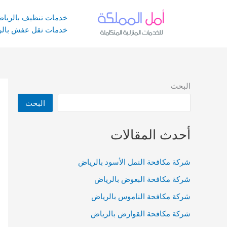
خطي
لى
خدمات تنظيف بالريا
لمحتوى
خدمات نقل عفش بالر
البحث
البحث
أحدث المقالات
شركة مكافحة النمل الأسود بالرياض
شركة مكافحة البعوض بالرياض
شركة مكافحة الناموس بالرياض
شركة مكافحة القوارض بالرياض