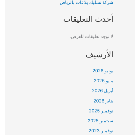
شركة تسليك بلاعات بالرياض
أحدث التعليقات
لا توجد تعليقات للعرض.
الأرشيف
يونيو 2026
مايو 2026
أبريل 2026
يناير 2026
نوفمبر 2025
سبتمبر 2025
نوفمبر 2023