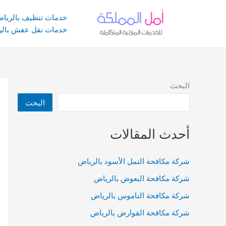
خطي
لى
خدمات تنظيف بالريا
لمحتوى
خدمات نقل عفش بالر
البحث
البحث
أحدث المقالات
شركة مكافحة النمل الأسود بالرياض
شركة مكافحة البعوض بالرياض
شركة مكافحة الناموس بالرياض
شركة مكافحة القوارض بالرياض