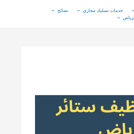
خدمات تسليك مجاري
نصائح
لرياض