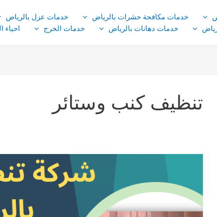
ض
خدمات مكافحة حشرات بالرياض
خدمات عزل بالرياض
ياض
خدمات دهانات بالرياض
خدمات الخرج
احياء ا
تنظيف كنب وستائر