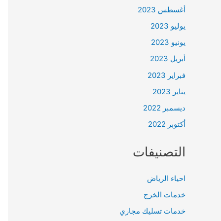
أغسطس 2023
يوليو 2023
يونيو 2023
أبريل 2023
فبراير 2023
يناير 2023
ديسمبر 2022
أكتوبر 2022
التصنيفات
احياء الرياض
خدمات الخرج
خدمات تسليك مجاري