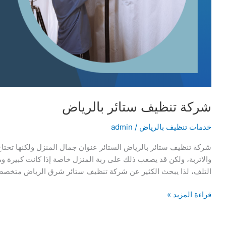
شركة تنظيف ستائر بالرياض
خدمات تنظيف بالرياض
/
admin
شركة تنظيف ستائر بالرياض الستائر عنوان جمال المنزل ولكنها تحتا
والاتربة، ولكن قد يصعب ذلك على ربة المنزل خاصة إذا كانت كبيرة وم
التلف، لذا يبحث الكثير عن شركة تنظيف ستائر شرق الرياض متخصص
شركة
قراءة المزيد »
تنظيف
ستائر