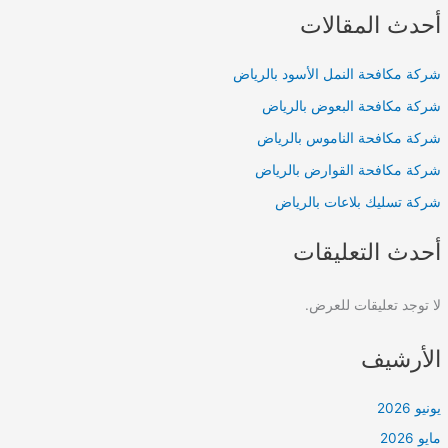
أحدث المقالات
شركة مكافحة النمل الأسود بالرياض
شركة مكافحة البعوض بالرياض
شركة مكافحة الناموس بالرياض
شركة مكافحة القوارض بالرياض
شركة تسليك بلاعات بالرياض
أحدث التعليقات
لا توجد تعليقات للعرض.
الأرشيف
يونيو 2026
مايو 2026