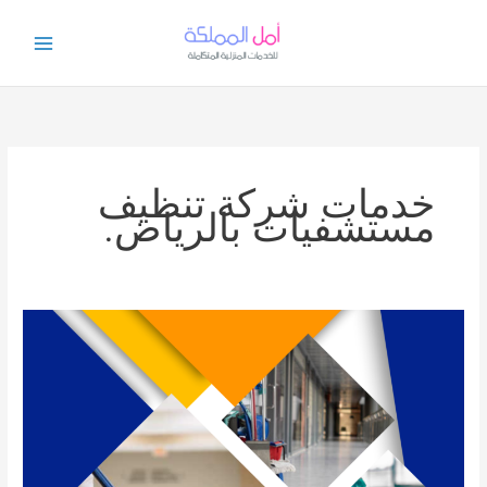
خطي
لى
لمحتوى
خدمات شركة تنظيف
مستشفيات بالرياض.