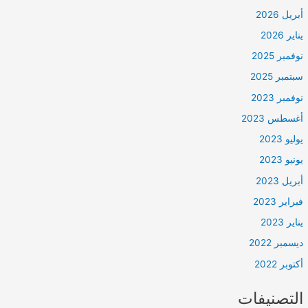
أبريل 2026
يناير 2026
نوفمبر 2025
سبتمبر 2025
نوفمبر 2023
أغسطس 2023
يوليو 2023
يونيو 2023
أبريل 2023
فبراير 2023
يناير 2023
ديسمبر 2022
أكتوبر 2022
التصنيفات