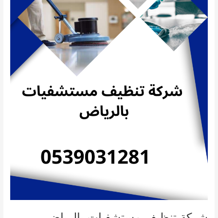
شركة تنظيف مستشفيات بالرياض