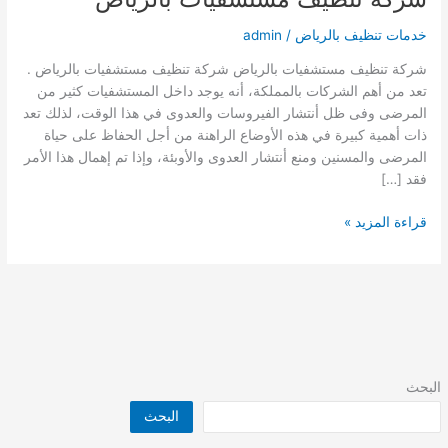
خدمات تنظيف بالرياض
/
admin
شركة تنظيف مستشفيات بالرياض شركة تنظيف مستشفيات بالرياض .
تعد من أهم الشركات بالمملكة، أنه يوجد داخل المستشفيات كثير من
المرضى وفى ظل أنتشار الفيروسات والعدوى في هذا الوقت، لذلك تعد
ذات أهمية كبيرة في هذه الأوضاع الراهنة من أجل الحفاظ على حياة
المرضى والمسنين ومنع أنتشار العدوى والأوبئة، وإذا تم إهمال هذا الأمر
فقد […]
شركة
قراءة المزيد »
تنظيف
مستشفيات
بالرياض
البحث
البحث