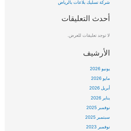
شركة تسليك بلاعات بالرياض
أحدث التعليقات
لا توجد تعليقات للعرض.
الأرشيف
يونيو 2026
مايو 2026
أبريل 2026
يناير 2026
نوفمبر 2025
سبتمبر 2025
نوفمبر 2023