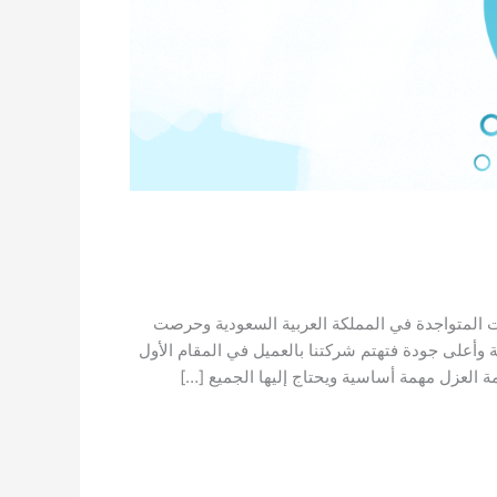
المتواجدة في المملكة العربية السعودية وحرصت
ة وأعلى جودة فتهتم شركتنا بالعميل في المقام الأول
 العزل مهمة أساسية ويحتاج إليها الجميع […]