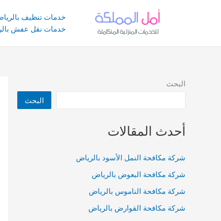
خطي
لى
خدمات تنظيف بالريا
لمحتوى
خدمات نقل عفش بالر
البحث
البحث
أحدث المقالات
شركة مكافحة النمل الأسود بالرياض
شركة مكافحة البعوض بالرياض
شركة مكافحة الناموس بالرياض
شركة مكافحة القوارض بالرياض