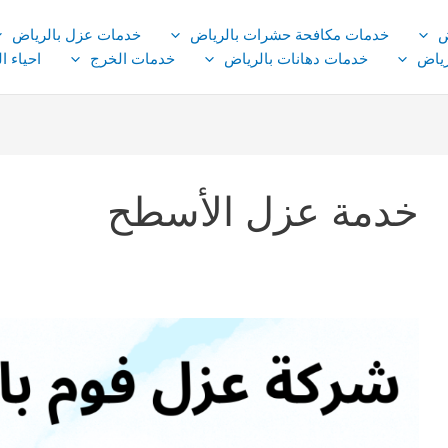
ض
خدمات مكافحة حشرات بالرياض
خدمات عزل بالرياض
ياض
خدمات دهانات بالرياض
خدمات الخرج
احياء ا
خدمة عزل الأسطح