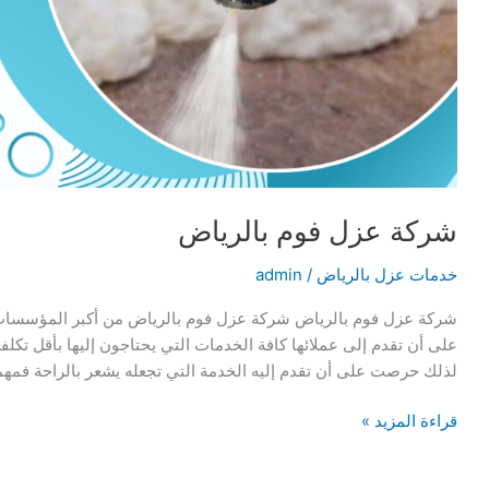
شركة عزل فوم بالرياض
خدمات عزل بالرياض
/
admin
شركة عزل فوم بالرياض شركة عزل فوم بالرياض من أكبر المؤسسات 
على أن تقدم إلى عملائها كافة الخدمات التي يحتاجون إليها بأقل تكلف
لذلك حرصت على أن تقدم إليه الخدمة التي تجعله يشعر بالراحة فمهمة
شركة
قراءة المزيد »
عزل
فوم