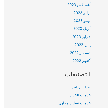
أغسطس 2023
يوليو 2023
يونيو 2023
أبريل 2023
فبراير 2023
يناير 2023
ديسمبر 2022
أكتوبر 2022
التصنيفات
احياء الرياض
خدمات الخرج
خدمات تسليك مجاري