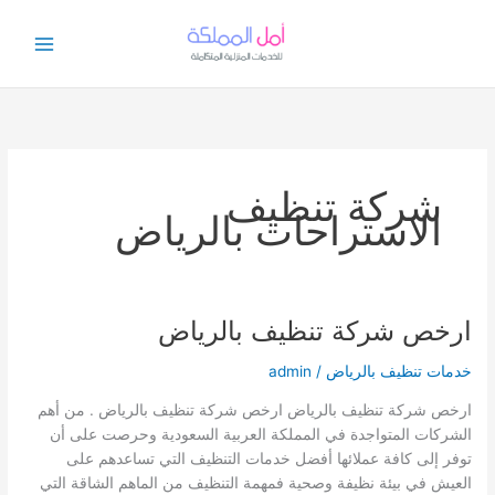
خطي
لى
لمحتوى
شركة تنظيف
الاستراحات بالرياض
ارخص شركة تنظيف بالرياض
خدمات تنظيف بالرياض
/
admin
ارخص شركة تنظيف بالرياض ارخص شركة تنظيف بالرياض . من أهم
الشركات المتواجدة في المملكة العربية السعودية وحرصت على أن
توفر إلى كافة عملائها أفضل خدمات التنظيف التي تساعدهم على
العيش في بيئة نظيفة وصحية فمهمة التنظيف من الماهم الشاقة التي