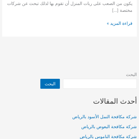
يكون من الصعب على ربات المنزل أن تقوم بها لذلك تبحث عن شركات
مختصة […]
ارخص
قراءة المزيد »
شركة
تنظيف
بالرياض
البحث
البحث
أحدث المقالات
شركة مكافحة النمل الأسود بالرياض
شركة مكافحة البعوض بالرياض
شركة مكافحة الناموس بالرياض