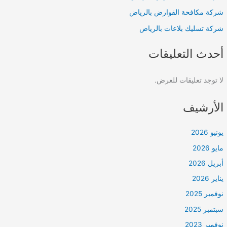
شركة مكافحة القوارض بالرياض
شركة تسليك بلاعات بالرياض
أحدث التعليقات
لا توجد تعليقات للعرض.
الأرشيف
يونيو 2026
مايو 2026
أبريل 2026
يناير 2026
نوفمبر 2025
سبتمبر 2025
نوفمبر 2023