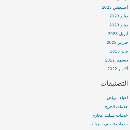
أغسطس 2023
يوليو 2023
يونيو 2023
أبريل 2023
فبراير 2023
يناير 2023
ديسمبر 2022
أكتوبر 2022
التصنيفات
احياء الرياض
خدمات الخرج
خدمات تسليك مجاري
خدمات تنظيف بالرياض