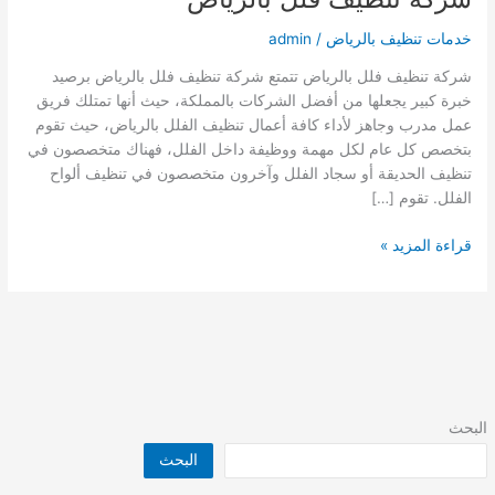
خدمات تنظيف بالرياض
/
admin
شركة تنظيف فلل بالرياض تتمتع شركة تنظيف فلل بالرياض برصيد
خبرة كبير يجعلها من أفضل الشركات بالمملكة، حيث أنها تمتلك فريق
عمل مدرب وجاهز لأداء كافة أعمال تنظيف الفلل بالرياض، حيث تقوم
بتخصص كل عام لكل مهمة ووظيفة داخل الفلل، فهناك متخصصون في
تنظيف الحديقة أو سجاد الفلل وآخرون متخصصون في تنظيف ألواح
الفلل. تقوم […]
شركة
قراءة المزيد »
تنظيف
فلل
بالرياض
البحث
البحث