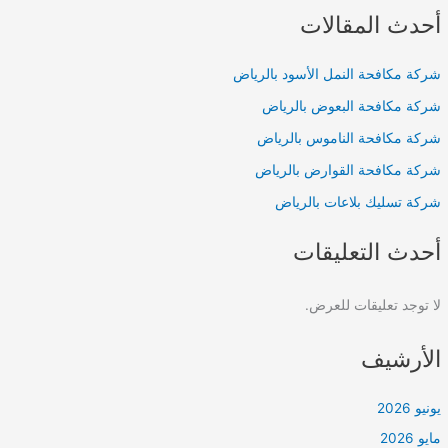
أحدث المقالات
شركة مكافحة النمل الأسود بالرياض
شركة مكافحة البعوض بالرياض
شركة مكافحة الناموس بالرياض
شركة مكافحة القوارض بالرياض
شركة تسليك بلاعات بالرياض
أحدث التعليقات
لا توجد تعليقات للعرض.
الأرشيف
يونيو 2026
مايو 2026