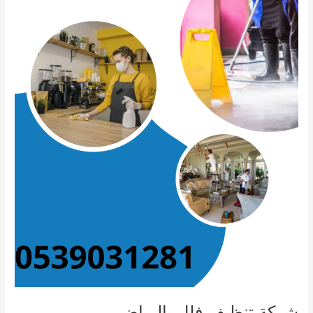
شركة تنظيف فلل بالرياض