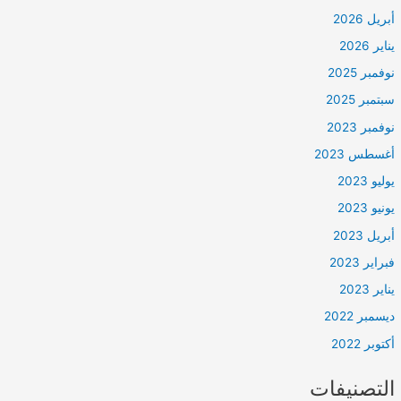
أبريل 2026
يناير 2026
نوفمبر 2025
سبتمبر 2025
نوفمبر 2023
أغسطس 2023
يوليو 2023
يونيو 2023
أبريل 2023
فبراير 2023
يناير 2023
ديسمبر 2022
أكتوبر 2022
التصنيفات