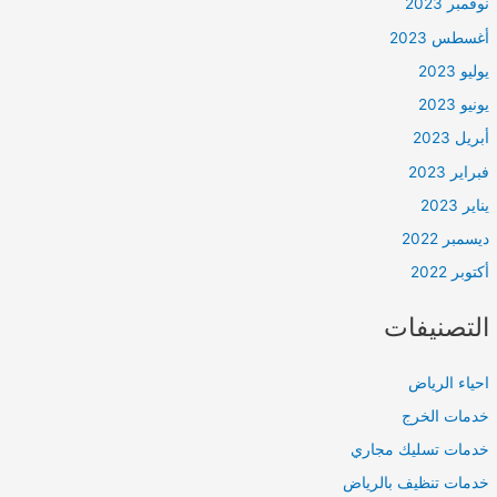
نوفمبر 2023
أغسطس 2023
يوليو 2023
يونيو 2023
أبريل 2023
فبراير 2023
يناير 2023
ديسمبر 2022
أكتوبر 2022
التصنيفات
احياء الرياض
خدمات الخرج
خدمات تسليك مجاري
خدمات تنظيف بالرياض