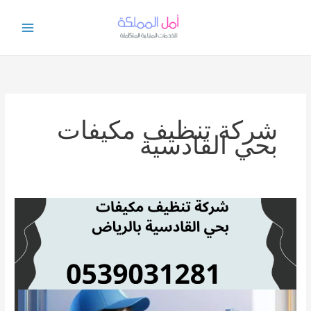
خطي
لى
لمحتوى
شركة تنظيف مكيفات
بحي القادسية