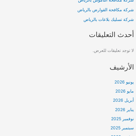
شركة مكافحة الناموس بالرياض
شركة مكافحة القوارض بالرياض
شركة تسليك بلاعات بالرياض
أحدث التعليقات
لا توجد تعليقات للعرض.
الأرشيف
يونيو 2026
مايو 2026
أبريل 2026
يناير 2026
نوفمبر 2025
سبتمبر 2025