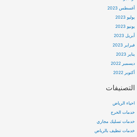
أغسطس 2023
يوليو 2023
يونيو 2023
أبريل 2023
فبراير 2023
يناير 2023
ديسمبر 2022
أكتوبر 2022
التصنيفات
احياء الرياض
خدمات الخرج
خدمات تسليك مجاري
خدمات تنظيف بالرياض