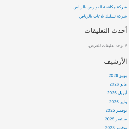
شركة مكافحة القوارض بالرياض
شركة تسليك بلاعات بالرياض
أحدث التعليقات
لا توجد تعليقات للعرض.
الأرشيف
يونيو 2026
مايو 2026
أبريل 2026
يناير 2026
نوفمبر 2025
سبتمبر 2025
نوفمبر 2023