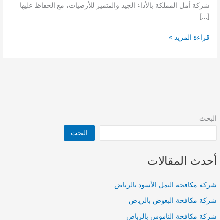
شركة أمل المملكة بالأداء الجيد والمتميز للأرضيات، مع الحفاظ عليها
[…]
شركة
قراءة المزيد »
تنظيف
أرضيات
بالرياض
البحث
البحث
أحدث المقالات
شركة مكافحة النمل الأسود بالرياض
شركة مكافحة البعوض بالرياض
شركة مكافحة الناموس بالرياض