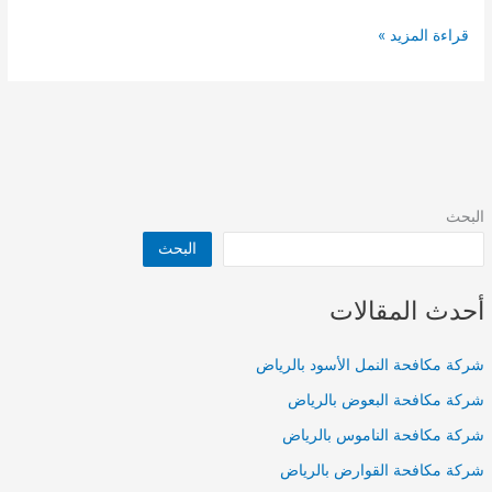
شركة
قراءة المزيد »
عزل
فوم
بالرياض
البحث
البحث
أحدث المقالات
شركة مكافحة النمل الأسود بالرياض
شركة مكافحة البعوض بالرياض
شركة مكافحة الناموس بالرياض
شركة مكافحة القوارض بالرياض