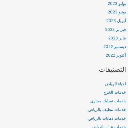
يوليو 2023
يونيو 2023
أبريل 2023
فبراير 2023
يناير 2023
ديسمبر 2022
أكتوبر 2022
التصنيفات
احياء الرياض
خدمات الخرج
خدمات تسليك مجاري
خدمات تنظيف بالرياض
خدمات دهانات بالرياض
خدمات عزل بالرياض