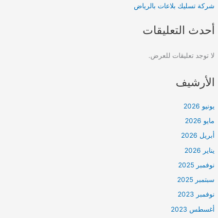
شركة تسليك بلاعات بالرياض
أحدث التعليقات
لا توجد تعليقات للعرض.
الأرشيف
يونيو 2026
مايو 2026
أبريل 2026
يناير 2026
نوفمبر 2025
سبتمبر 2025
نوفمبر 2023
أغسطس 2023