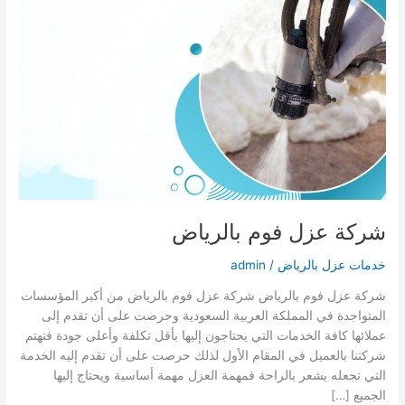
شركة عزل فوم بالرياض
خدمات عزل بالرياض
/
admin
شركة عزل فوم بالرياض شركة عزل فوم بالرياض من أكبر المؤسسات
المتواجدة في المملكة العربية السعودية وحرصت على أن تقدم إلى
عملائها كافة الخدمات التي يحتاجون إليها بأقل تكلفة وأعلى جودة فتهتم
شركتنا بالعميل في المقام الأول لذلك حرصت على أن تقدم إليه الخدمة
التي تجعله يشعر بالراحة فمهمة العزل مهمة أساسية ويحتاج إليها
الجميع […]