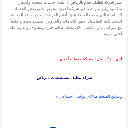
يسر
شركة تنظيف خيام بالرياض
أن تقدم خدمات متعددة وأسعار
تنافسية وغير متواجدة في شركة أخرى، تحرص على توفير الخدمات
الأساسية التي يبحث العملاء عنها، أغتنم الفرصة واحجز موعد المعاينة
لتحديد كافة التفاصيل، جميع الخدمات والعروض المميزة متوفرة فقط
مع شركتنا، بادر بالاتصال الآن يصلك طاقم خبرة ومحترف ومدرب على
أعلى درجة.
لدي شركه امل المملكة خدمات أخري :-
شركة تنظيف مستشفيات بالرياض
ويمكن الضغط هنا لأي تواصل اجتماعي :-