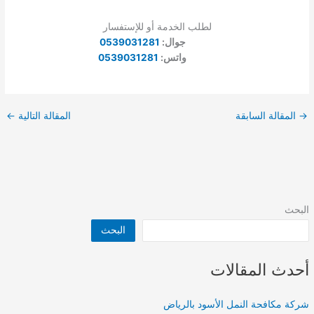
لطلب الخدمة أو للإستفسار
جوال:
0539031281
واتس:
0539031281
→
المقالة السابقة
المقالة التالية
←
البحث
البحث
أحدث المقالات
شركة مكافحة النمل الأسود بالرياض