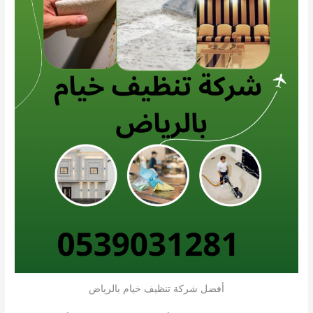
أفضل شركة تنظيف خيام بالرياض