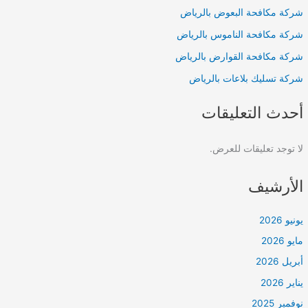
شركة مكافحة البعوض بالرياض
شركة مكافحة الناموس بالرياض
شركة مكافحة القوارض بالرياض
شركة تسليك بلاعات بالرياض
أحدث التعليقات
لا توجد تعليقات للعرض.
الأرشيف
يونيو 2026
مايو 2026
أبريل 2026
يناير 2026
نوفمبر 2025