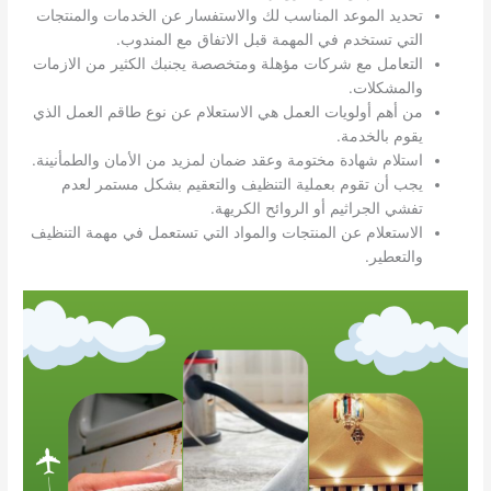
تحديد الموعد المناسب لك والاستفسار عن الخدمات والمنتجات
التي تستخدم في المهمة قبل الاتفاق مع المندوب.
التعامل مع شركات مؤهلة ومتخصصة يجنبك الكثير من الازمات
والمشكلات.
من أهم أولويات العمل هي الاستعلام عن نوع طاقم العمل الذي
يقوم بالخدمة.
استلام شهادة مختومة وعقد ضمان لمزيد من الأمان والطمأنينة.
يجب أن تقوم بعملية التنظيف والتعقيم بشكل مستمر لعدم
تفشي الجراثيم أو الروائح الكريهة.
الاستعلام عن المنتجات والمواد التي تستعمل في مهمة التنظيف
والتعطير.