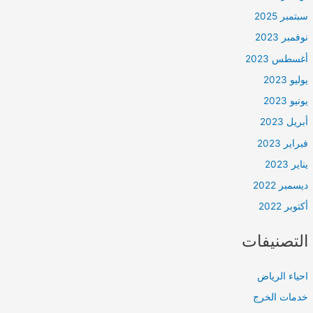
سبتمبر 2025
نوفمبر 2023
أغسطس 2023
يوليو 2023
يونيو 2023
أبريل 2023
فبراير 2023
يناير 2023
ديسمبر 2022
أكتوبر 2022
التصنيفات
احياء الرياض
خدمات الخرج