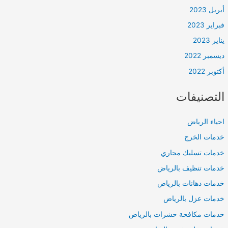
أبريل 2023
فبراير 2023
يناير 2023
ديسمبر 2022
أكتوبر 2022
التصنيفات
احياء الرياض
خدمات الخرج
خدمات تسليك مجاري
خدمات تنظيف بالرياض
خدمات دهانات بالرياض
خدمات عزل بالرياض
خدمات مكافحة حشرات بالرياض