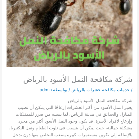
شركة مكافحة النمل الأسود بالرياض
/
خدمات مكافحة حشرات بالرياض
/ بواسطة
admin
شركة مكافحة النمل الأسود بالرياض
يعتبر النمل الأسود من أكثر الحشرات إزعاجًا التي يمكن أن تصيب
المنازل والحدائق في مدينة الرياض، لما يسببه من ضرر للممتلكات
وإزعاج لأفراد الأسرة. قد يكون وجود النمل الأسود أكثر من مجرد
مشكلة جمالية، حيث يمكن أن يتسبب في تلوث الطعام ونقل البكتيريا،
بالإضافة إلى تكوين مستعمرات كبيرة يصعب التخلص منها دون تدخل