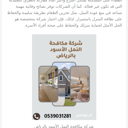
التي قد تكون غير فعالة. كما أن الشركات توفر نصائح وقائية مهمة
تساعد في منع عودة النمل، مثل تخزين الطعام بطريقة سليمة والحفاظ
على نظافة المنزل باستمرار. لذلك، فإن اختيار شركة متخصصة هو
الحل الأمثل لحماية منزلك والحفاظ على صحة أفراد الأسرة.
شركة مكافحة النمل الأسود بالرياض