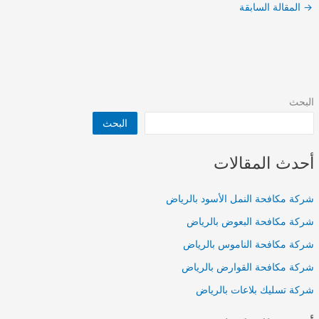
→
المقالة السابقة
البحث
البحث
أحدث المقالات
شركة مكافحة النمل الأسود بالرياض
شركة مكافحة البعوض بالرياض
شركة مكافحة الناموس بالرياض
شركة مكافحة القوارض بالرياض
شركة تسليك بلاعات بالرياض