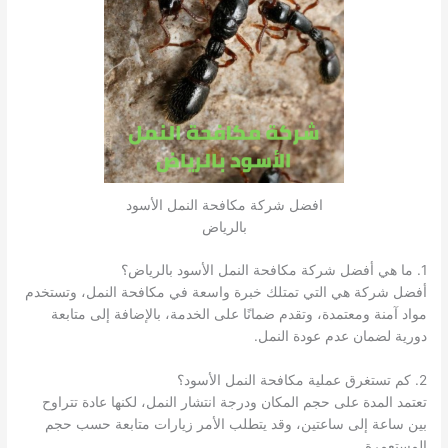
افضل شركة مكافحة النمل الأسود
بالرياض
1. ما هي أفضل شركة مكافحة النمل الأسود بالرياض؟
أفضل شركة هي التي تمتلك خبرة واسعة في مكافحة النمل، وتستخدم
مواد آمنة ومعتمدة، وتقدم ضمانًا على الخدمة، بالإضافة إلى متابعة
دورية لضمان عدم عودة النمل.
2. كم تستغرق عملية مكافحة النمل الأسود؟
تعتمد المدة على حجم المكان ودرجة انتشار النمل، لكنها عادة تتراوح
بين ساعة إلى ساعتين، وقد يتطلب الأمر زيارات متابعة حسب حجم
المستعمرة.