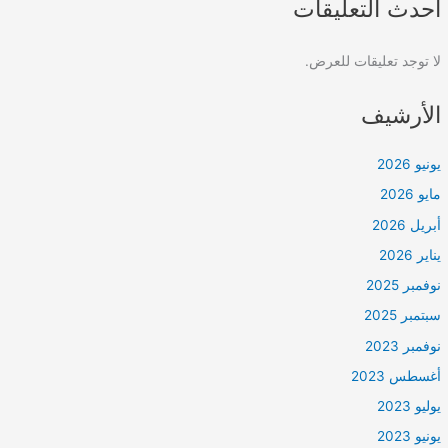
أحدث التعليقات
لا توجد تعليقات للعرض.
الأرشيف
يونيو 2026
مايو 2026
أبريل 2026
يناير 2026
نوفمبر 2025
سبتمبر 2025
نوفمبر 2023
أغسطس 2023
يوليو 2023
يونيو 2023