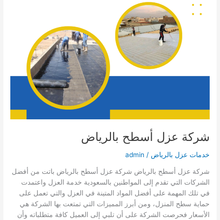
شركة عزل أسطح بالرياض
خدمات عزل بالرياض
/
admin
شركة عزل أسطح بالرياض شركة عزل أسطح بالرياض باتت من أفضل
الشركات التي تقدم إلى المواطنين بالسعودية خدمة العزل واعتمدت
في تلك المهمة على أفضل المواد المتينة في العزل والتي تعمل على
حماية سطح المنزل، ومن أبرز المميزات التي تمتعت بها الشركة هي
الأسعار فحرصت الشركة على أن تلبي إلى العميل كافة متطلباته وأن