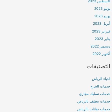
أغسطس 2023
يوليو 2023
يونيو 2023
أبريل 2023
فبراير 2023
يناير 2023
ديسمبر 2022
أكتوبر 2022
التصنيفات
احياء الرياض
خدمات الخرج
خدمات تسليك مجاري
خدمات تنظيف بالرياض
خدمات دهانات بالرياض