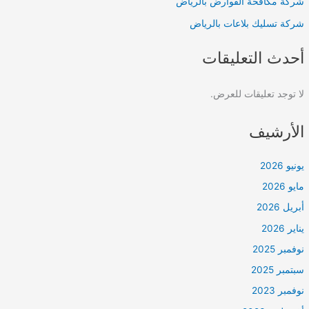
شركة مكافحة القوارض بالرياض
شركة تسليك بلاعات بالرياض
أحدث التعليقات
لا توجد تعليقات للعرض.
الأرشيف
يونيو 2026
مايو 2026
أبريل 2026
يناير 2026
نوفمبر 2025
سبتمبر 2025
نوفمبر 2023