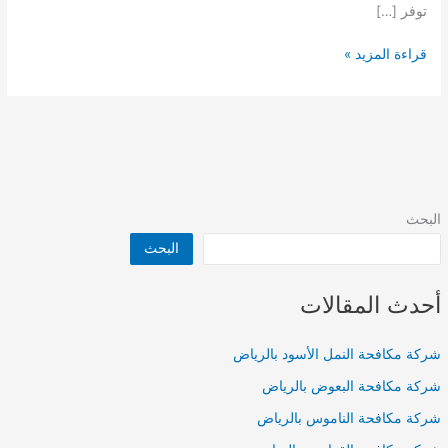
توفر […]
شركة
قراءة المزيد »
عزل
أسطح
بالرياض
البحث
البحث
أحدث المقالات
شركة مكافحة النمل الأسود بالرياض
شركة مكافحة البعوض بالرياض
شركة مكافحة الناموس بالرياض