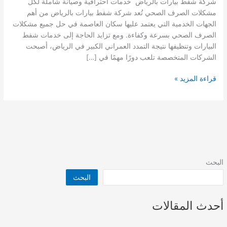
شركة شفط بيارات بالرياض خدمات احترافية وصيانة شاملة لكل
مشكلات الصرف الصحي تُعد شركة شفط بيارات بالرياض من أهم
الجهات الخدمية التي يعتمد عليها سكان العاصمة في حل جميع مشكلات
الصرف الصحي بسرعة وكفاءة. ومع تزايد الحاجة إلى خدمات شفط
البيارات وتنظيفها نتيجة التمدد العمراني الكبير في الرياض، أصبحت
الشركات المتخصصة تلعب دورًا مهمًا في […]
شركة
قراءة المزيد »
شفط
بيارات
بالرياض
البحث
البحث
أحدث المقالات