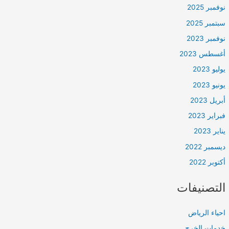
نوفمبر 2025
سبتمبر 2025
نوفمبر 2023
أغسطس 2023
يوليو 2023
يونيو 2023
أبريل 2023
فبراير 2023
يناير 2023
ديسمبر 2022
أكتوبر 2022
التصنيفات
احياء الرياض
خدمات الخرج