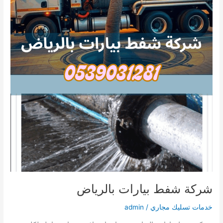
شركة شفط بيارات بالرياض
خدمات تسليك مجاري
/
admin