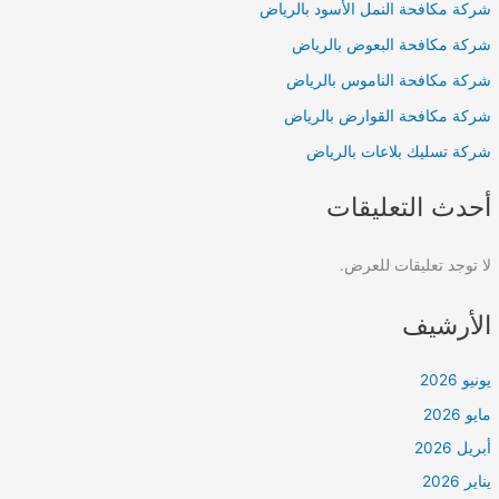
شركة مكافحة النمل الأسود بالرياض
شركة مكافحة البعوض بالرياض
شركة مكافحة الناموس بالرياض
شركة مكافحة القوارض بالرياض
شركة تسليك بلاعات بالرياض
أحدث التعليقات
لا توجد تعليقات للعرض.
الأرشيف
يونيو 2026
مايو 2026
أبريل 2026
يناير 2026