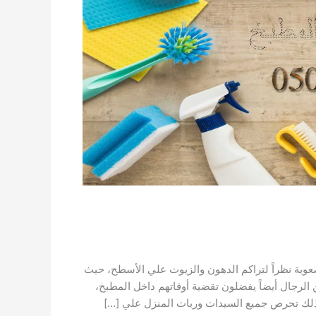
عوبة نظراً لتراكم الدهون والزيوت علي الأسطح، حيث
الرجال أيضاً يفضلون تقضية أوقاتهم داخل المطبخ،
 لذلك تحرص جميع السيدات وربات المنزل علي […]