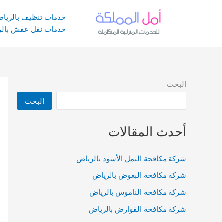
خطي
لى
خدمات تنظيف بالريا
لمحتوى
خدمات نقل عفش بالر
البحث
البحث
أحدث المقالات
شركة مكافحة النمل الأسود بالرياض
شركة مكافحة البعوض بالرياض
شركة مكافحة الناموس بالرياض
شركة مكافحة القوارض بالرياض