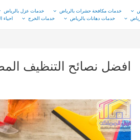
ض
خدمات مكافحة حشرات بالرياض
خدمات عزل بالرياض
ياض
خدمات دهانات بالرياض
خدمات الخرج
احياء ا
افضل نصائح التنظيف المط