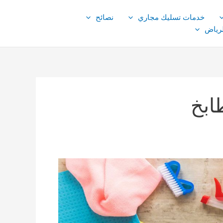
خدمات تسليك مجاري
نصائح
لرياض
ابخ