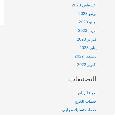
أغسطس 2023
يوليو 2023
يونيو 2023
أبريل 2023
فبراير 2023
يناير 2023
ديسمبر 2022
أكتوبر 2022
التصنيفات
احياء الرياض
خدمات الخرج
خدمات تسليك مجاري