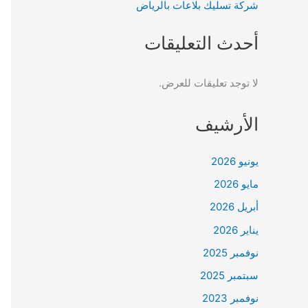
شركة تسليك بلاعات بالرياض
أحدث التعليقات
لا توجد تعليقات للعرض.
الأرشيف
يونيو 2026
مايو 2026
أبريل 2026
يناير 2026
نوفمبر 2025
سبتمبر 2025
نوفمبر 2023