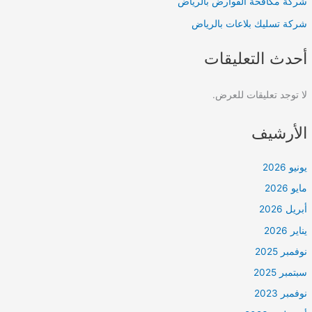
شركة مكافحة القوارض بالرياض
شركة تسليك بلاعات بالرياض
أحدث التعليقات
لا توجد تعليقات للعرض.
الأرشيف
يونيو 2026
مايو 2026
أبريل 2026
يناير 2026
نوفمبر 2025
سبتمبر 2025
نوفمبر 2023