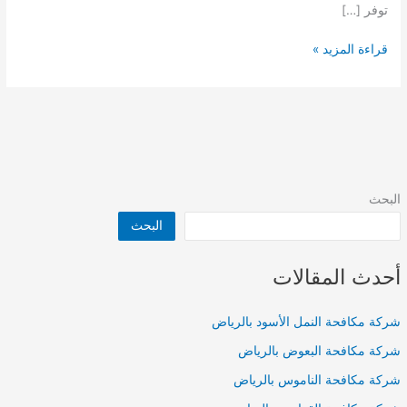
توفر […]
شركة
قراءة المزيد »
عزل
أسطح
بالرياض
البحث
البحث
أحدث المقالات
شركة مكافحة النمل الأسود بالرياض
شركة مكافحة البعوض بالرياض
شركة مكافحة الناموس بالرياض