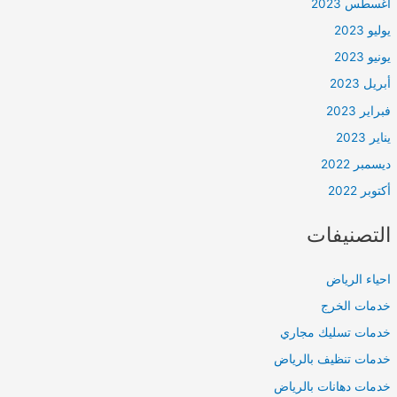
أغسطس 2023
يوليو 2023
يونيو 2023
أبريل 2023
فبراير 2023
يناير 2023
ديسمبر 2022
أكتوبر 2022
التصنيفات
احياء الرياض
خدمات الخرج
خدمات تسليك مجاري
خدمات تنظيف بالرياض
خدمات دهانات بالرياض