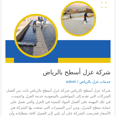
شركة عزل أسطح بالرياض
خدمات عزل بالرياض
/
admin
شركة عزل أسطح بالرياض شركة عزل أسطح بالرياض باتت من أفضل
الشركات التي تقدم إلى المواطنين بالسعودية خدمة العزل واعتمدت
في تلك المهمة على أفضل المواد المتينة في العزل والتي تعمل على
حماية سطح المنزل، ومن أبرز المميزات التي تمتعت بها الشركة هي
الأسعار فحرصت الشركة على أن تلبي إلى العميل كافة متطلباته وأن