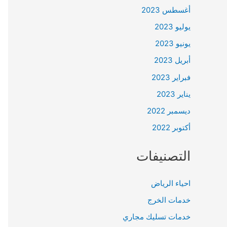
أغسطس 2023
يوليو 2023
يونيو 2023
أبريل 2023
فبراير 2023
يناير 2023
ديسمبر 2022
أكتوبر 2022
التصنيفات
احياء الرياض
خدمات الخرج
خدمات تسليك مجاري