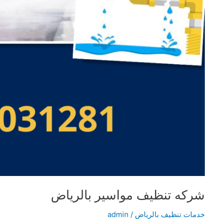
شركه تنظيف مواسير بالرياض
خدمات تنظيف بالرياض
/
admin