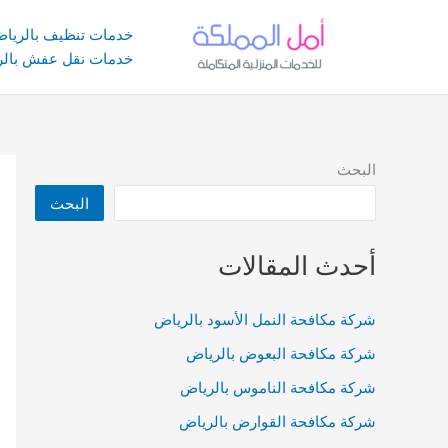
خطي
لى
خدمات تنظيف بالريا
لمحتوى
خدمات نقل عفش بالر
البحث
البحث
أحدث المقالات
شركة مكافحة النمل الأسود بالرياض
شركة مكافحة البعوض بالرياض
شركة مكافحة الناموس بالرياض
شركة مكافحة القوارض بالرياض