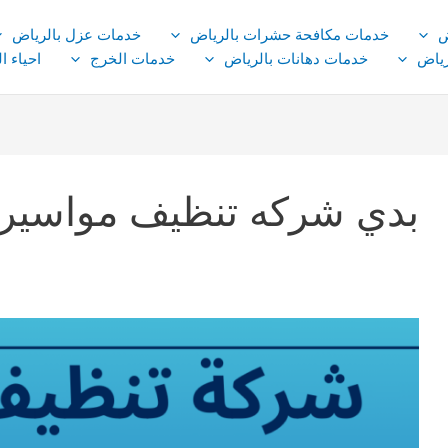
ض
خدمات مكافحة حشرات بالرياض
خدمات عزل بالرياض
ياض
خدمات دهانات بالرياض
خدمات الخرج
احياء ا
بدي شركه تنظيف مواسير 