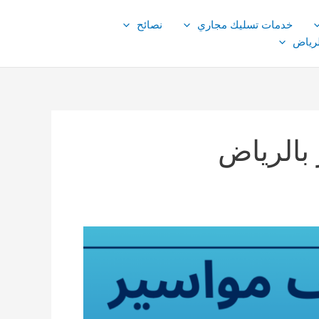
خدمات تسليك مجاري
نصائح
لرياض
بالرياض