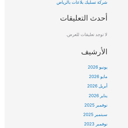
شركة تسليك بلاعات بالرياض
أحدث التعليقات
لا توجد تعليقات للعرض.
الأرشيف
يونيو 2026
مايو 2026
أبريل 2026
يناير 2026
نوفمبر 2025
سبتمبر 2025
نوفمبر 2023