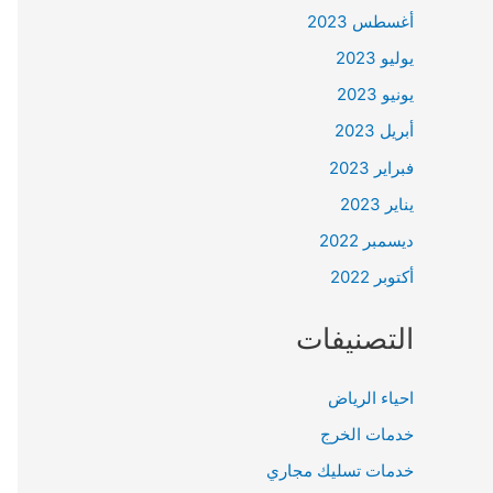
أغسطس 2023
يوليو 2023
يونيو 2023
أبريل 2023
فبراير 2023
يناير 2023
ديسمبر 2022
أكتوبر 2022
التصنيفات
احياء الرياض
خدمات الخرج
خدمات تسليك مجاري