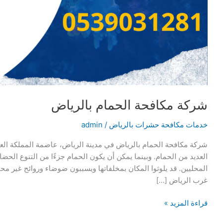
شركة مكافحة الحمام بالرياض
خدمات مكافحة حشرات بالرياض
/
admin
شركة مكافحة الحمام بالرياض في مدينة الرياض، عاصمة المملكة العر
العديد من الحمام. وبينما يمكن أن يكون الحمام جزءًا من التنوع الحض
المحليين. قد يلوثوا المكان بمخلفاتها ويسببون ضوضاء وروائح غير مح
غرب الرياض […]
شركة
قراءة المزيد »
مكافحة