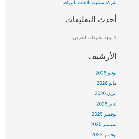
شركة تسليك بلاعات بالرياض
أحدث التعليقات
لا توجد تعليقات للعرض.
الأرشيف
يونيو 2026
مايو 2026
أبريل 2026
يناير 2026
نوفمبر 2025
سبتمبر 2025
نوفمبر 2023