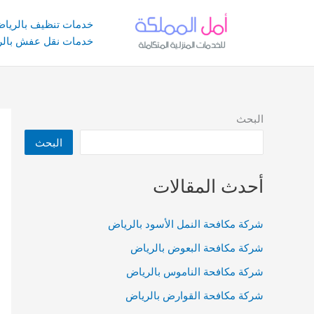
خطي
لى
خدمات تنظيف بالريا
لمحتوى
خدمات نقل عفش بالر
البحث
البحث
أحدث المقالات
شركة مكافحة النمل الأسود بالرياض
شركة مكافحة البعوض بالرياض
شركة مكافحة الناموس بالرياض
شركة مكافحة القوارض بالرياض