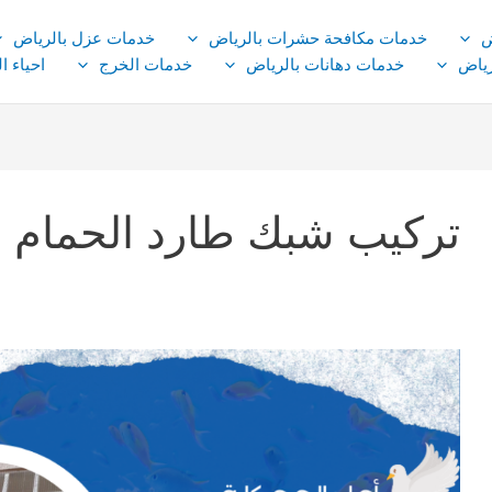
ض
خدمات مكافحة حشرات بالرياض
خدمات عزل بالرياض
ياض
خدمات دهانات بالرياض
خدمات الخرج
احياء ا
تركيب شبك طارد الحمام ب