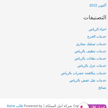
أكتوبر 2022
التصنيفات
احياء الرياض
خدمات الخرج
خدمات تسليك مجاري
خدمات تنظيف بالرياض
خدمات دهانات بالرياض
خدمات عزل بالرياض
خدمات مكافحة حشرات بالرياض
خدمات نقل عفش بالرياض
نصائح
Copyright © 2026 شركة أمل المملكة | Powered by
قالب Astra
إتصل الآن