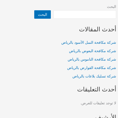
البحث
البحث
أحدث المقالات
شركة مكافحة النمل الأسود بالرياض
شركة مكافحة البعوض بالرياض
شركة مكافحة الناموس بالرياض
شركة مكافحة القوارض بالرياض
شركة تسليك بلاعات بالرياض
أحدث التعليقات
لا توجد تعليقات للعرض.
الأرشيف