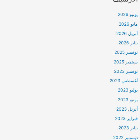
يونيو 2026
مايو 2026
أبريل 2026
يناير 2026
نوفمبر 2025
سبتمبر 2025
نوفمبر 2023
أغسطس 2023
يوليو 2023
يونيو 2023
أبريل 2023
فبراير 2023
يناير 2023
ديسمبر 2022