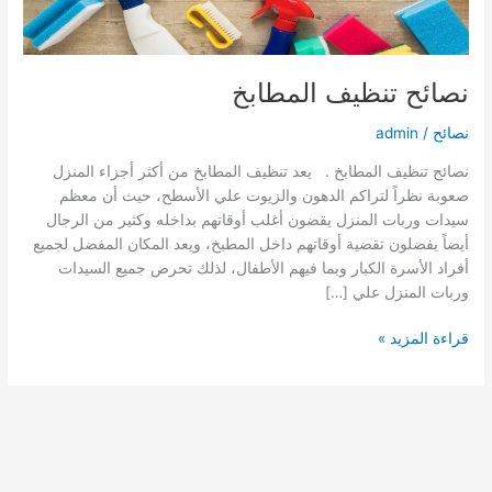
نصائح تنظيف المطابخ
نصائح
/
admin
نصائح تنظيف المطابخ . يعد تنظيف المطابخ من أكثر أجزاء المنزل
صعوبة نظراً لتراكم الدهون والزيوت علي الأسطح، حيث أن معظم
سيدات وربات المنزل يقضون أغلب أوقاتهم بداخله وكثير من الرجال
أيضاً يفضلون تقضية أوقاتهم داخل المطبخ، ويعد المكان المفضل لجميع
أفراد الأسرة الكبار وبما فيهم الأطفال، لذلك تحرص جميع السيدات
وربات المنزل علي […]
نصائح
قراءة المزيد »
تنظيف
المطابخ