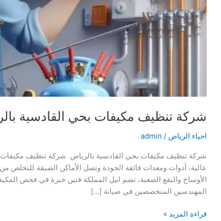
شركة تنظيف مكيفات بحي القادسية بال
احياء الرياض
/
admin
شركة تنظيف مكيفات بحي القادسية بالرياض شركة تنظيف مكيفات ب
عالية، أدوات ومعدات فائقة الجودة وتصل الأماكن الضيقة للتخلص من
الأوساخ والبقع الصعبة، تضم امل المملكة فنين خبرة في فحص المكيف
المهندسين المتخصصين في صيانة […]
شركة
قراءة المزيد »