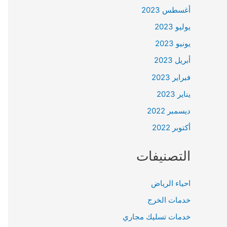
أغسطس 2023
يوليو 2023
يونيو 2023
أبريل 2023
فبراير 2023
يناير 2023
ديسمبر 2022
أكتوبر 2022
التصنيفات
احياء الرياض
خدمات الخرج
خدمات تسليك مجاري