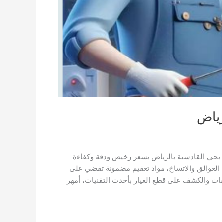
رياض
حي القادسية بالرياض بسعر رخيص ودقة وكفاءة
 العوالق والاتساخ، مواد تعقيم مضمونة تقضي على
ات والكشف على قطع الغيار بأحدث التقنيات، أمهر