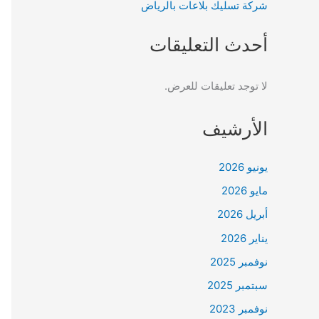
شركة تسليك بلاعات بالرياض
أحدث التعليقات
لا توجد تعليقات للعرض.
الأرشيف
يونيو 2026
مايو 2026
أبريل 2026
يناير 2026
نوفمبر 2025
سبتمبر 2025
نوفمبر 2023