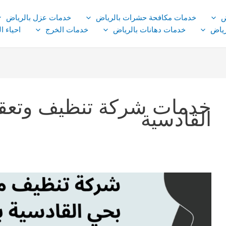
ض
خدمات مكافحة حشرات بالرياض
خدمات عزل بالرياض
ياض
خدمات دهانات بالرياض
خدمات الخرج
احياء ا
خدمات شركة تنظيف وتعقي
القادسية