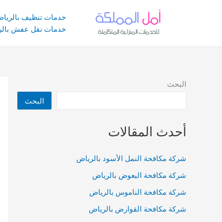
خطي
لى
خدمات تنظيف بالريا
لمحتوى
خدمات نقل عفش بالر
البحث
البحث
أحدث المقالات
شركة مكافحة النمل الأسود بالرياض
شركة مكافحة البعوض بالرياض
شركة مكافحة الناموس بالرياض
شركة مكافحة القوارض بالرياض