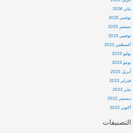
يناير 2026
نوفمبر 2025
سبتمبر 2025
نوفمبر 2023
أغسطس 2023
يوليو 2023
يونيو 2023
أبريل 2023
فبراير 2023
يناير 2023
ديسمبر 2022
أكتوبر 2022
التصنيفات