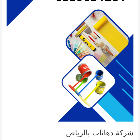
شركة دهانات بالرياض