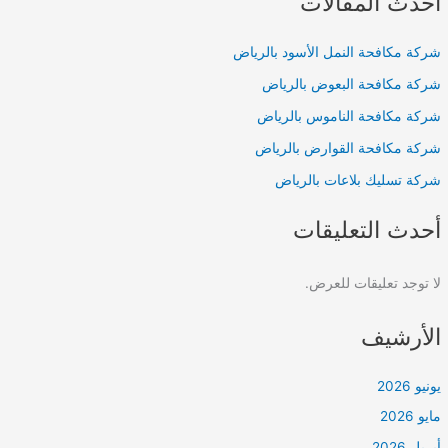
أحدث المقالات
شركة مكافحة النمل الأسود بالرياض
شركة مكافحة البعوض بالرياض
شركة مكافحة الناموس بالرياض
شركة مكافحة القوارض بالرياض
شركة تسليك بلاعات بالرياض
أحدث التعليقات
لا توجد تعليقات للعرض.
الأرشيف
يونيو 2026
مايو 2026
أبريل 2026