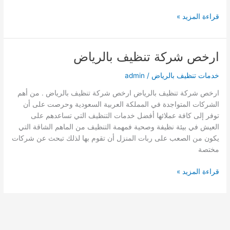
شركة
قراءة المزيد »
تعقيم
بالرياض
ارخص شركة تنظيف بالرياض
خدمات تنظيف بالرياض
/
admin
ارخص شركة تنظيف بالرياض ارخص شركة تنظيف بالرياض . من أهم
الشركات المتواجدة في المملكة العربية السعودية وحرصت على أن
توفر إلى كافة عملائها أفضل خدمات التنظيف التي تساعدهم على
العيش في بيئة نظيفة وصحية فمهمة التنظيف من الماهم الشاقة التي
يكون من الصعب على ربات المنزل أن تقوم بها لذلك تبحث عن شركات
مختصة
ارخص
قراءة المزيد »
شركة
تنظيف
بالرياض