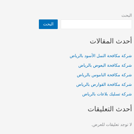
البحث
البحث
أحدث المقالات
شركة مكافحة النمل الأسود بالرياض
شركة مكافحة البعوض بالرياض
شركة مكافحة الناموس بالرياض
شركة مكافحة القوارض بالرياض
شركة تسليك بلاعات بالرياض
أحدث التعليقات
لا توجد تعليقات للعرض.