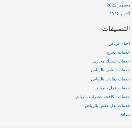
ديسمبر 2022
أكتوبر 2022
التصنيفات
احياء الرياض
خدمات الخرج
خدمات تسليك مجاري
خدمات تنظيف بالرياض
خدمات دهانات بالرياض
خدمات عزل بالرياض
خدمات مكافحة حشرات بالرياض
خدمات نقل عفش بالرياض
نصائح