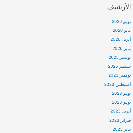
الأرشيف
يونيو 2026
مايو 2026
أبريل 2026
يناير 2026
نوفمبر 2025
سبتمبر 2025
نوفمبر 2023
أغسطس 2023
يوليو 2023
يونيو 2023
أبريل 2023
فبراير 2023
يناير 2023