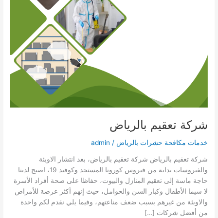
شركة تعقيم بالرياض
خدمات مكافحة حشرات بالرياض
/
admin
شركة تعقيم بالرياض شركة تعقيم بالرياض، بعد انتشار الاوبئة
والفيروسات بداية من فيروس كورونا المستجد وكوفيد 19، اصبح لدينا
حاجة ماسة إلى تعقيم المنازل والبيوت، حفاظا على صحة أفراد الأسرة
لا سيما الأطفال وكبار السن والحوامل، حيث إنهم أكثر عرضة للأمراض
والاوبئة من غيرهم بسبب ضعف مناعتهم، وفيما يلي نقدم لكم واحدة
من أفضل شركات […]