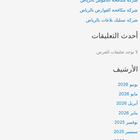
شركة مكافحة الناموس بالرياض
شركة مكافحة القوارض بالرياض
شركة تسليك بلاعات بالرياض
أحدث التعليقات
لا توجد تعليقات للعرض.
الأرشيف
يونيو 2026
مايو 2026
أبريل 2026
يناير 2026
نوفمبر 2025
سبتمبر 2025