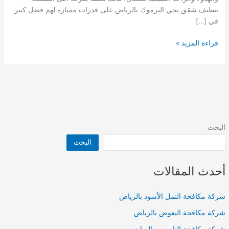
تنظيف شقق بحي اليرموك بالرياض على قدرات ممتازة لهم فضل كبير
في […]
شركة
قراءة المزيد »
تنظيف
منازل
بحي
اليرموك
بالرياض
البحث
البحث
أحدث المقالات
شركة مكافحة النمل الأسود بالرياض
شركة مكافحة البعوض بالرياض