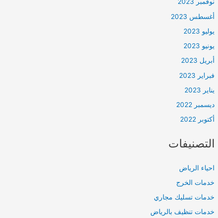
نوفمبر 2023
أغسطس 2023
يوليو 2023
يونيو 2023
أبريل 2023
فبراير 2023
يناير 2023
ديسمبر 2022
أكتوبر 2022
التصنيفات
احياء الرياض
خدمات الخرج
خدمات تسليك مجاري
خدمات تنظيف بالرياض