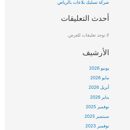
شركة تسليك بلاعات بالرياض
أحدث التعليقات
لا توجد تعليقات للعرض.
الأرشيف
يونيو 2026
مايو 2026
أبريل 2026
يناير 2026
نوفمبر 2025
سبتمبر 2025
نوفمبر 2023