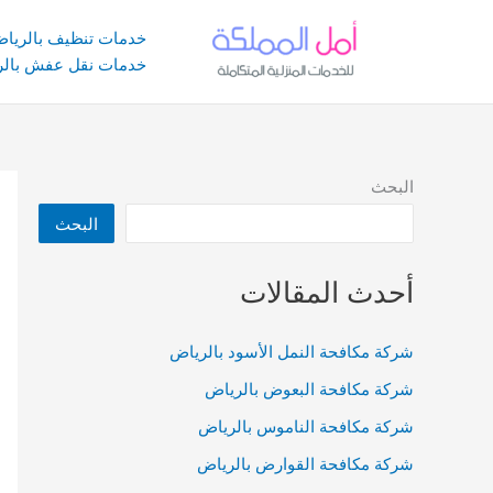
خطي
لى
خدمات تنظيف بالريا
لمحتوى
خدمات نقل عفش بالر
البحث
البحث
أحدث المقالات
شركة مكافحة النمل الأسود بالرياض
شركة مكافحة البعوض بالرياض
شركة مكافحة الناموس بالرياض
شركة مكافحة القوارض بالرياض