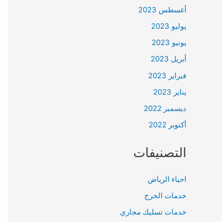
أغسطس 2023
يوليو 2023
يونيو 2023
أبريل 2023
فبراير 2023
يناير 2023
ديسمبر 2022
أكتوبر 2022
التصنيفات
احياء الرياض
خدمات الخرج
خدمات تسليك مجاري