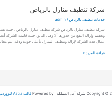
شركة تنظيف منازل بالرياض
خدمات تنظيف بالرياض
/
admin
شركة تنظيف منازل بالرياض شركة تنظيف منازل بالرياض . حيث تستخ
عمال هذه الشركة لإزالة وتنظيف المنازل بأعلى جودة ودقة، تتم معا
شركة
قراءة المزيد »
تنظيف
منازل
بالرياض
Copyri شركة أمل المملكة | Powered by
قالب Astra للووردبريس