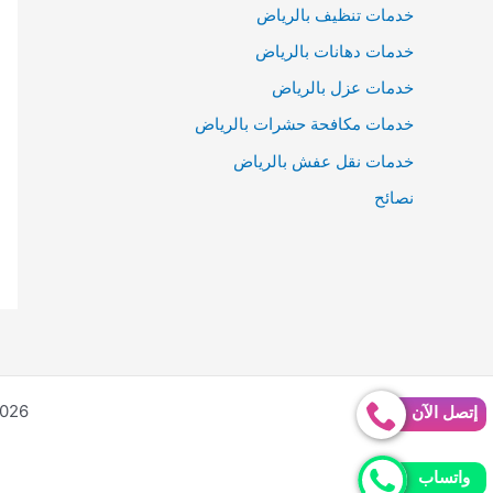
خدمات تنظيف بالرياض
خدمات دهانات بالرياض
خدمات عزل بالرياض
خدمات مكافحة حشرات بالرياض
خدمات نقل عفش بالرياض
نصائح
ght © 2026
إتصل الآن
واتساب