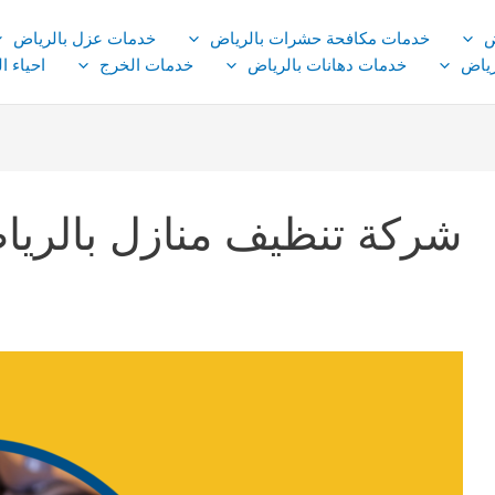
ض
خدمات مكافحة حشرات بالرياض
خدمات عزل بالرياض
ياض
خدمات دهانات بالرياض
خدمات الخرج
احياء ا
شركة تنظيف منازل بالريا