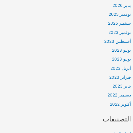
يناير 2026
نوفمبر 2025
سبتمبر 2025
نوفمبر 2023
أغسطس 2023
يوليو 2023
يونيو 2023
أبريل 2023
فبراير 2023
يناير 2023
ديسمبر 2022
أكتوبر 2022
التصنيفات