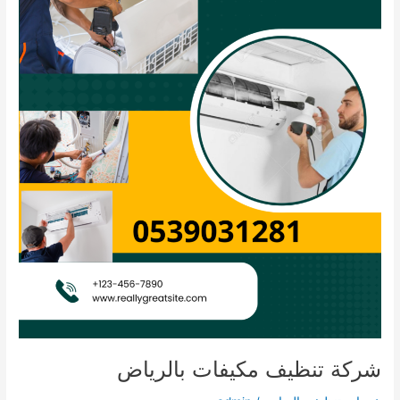
شركة تنظيف مكيفات بالرياض