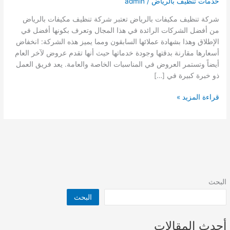
خدمات تنظيف بالرياض
/
admin
شركة تنظيف مكيفات بالرياض تعتبر شركة تنظيف مكيفات بالرياض
من أفضل الشركات الرائدة في هذا المجال وتعرف بكونها أفضل في
الإطلاق وهذا بشهادة عملائها السابقون ومما يميز هذه الشركة: انخفاض
أسعارها مقارنة بدقتها وجودة خدماتها حيث أنها تقدم عروض لآخر العام
أيضاً وتستمر العروض في المناسبات الخاصة والعامة. يعد فريق العمل
ذو خبرة كبيرة في […]
شركة
قراءة المزيد »
تنظيف
مكيفات
بالرياض
البحث
البحث
أحدث المقالات