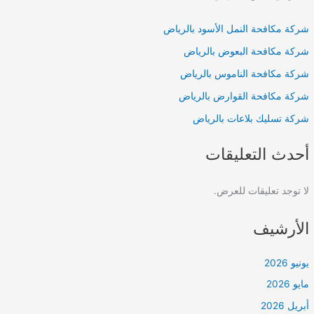
شركة مكافحة النمل الأسود بالرياض
شركة مكافحة البعوض بالرياض
شركة مكافحة الناموس بالرياض
شركة مكافحة القوارض بالرياض
شركة تسليك بلاعات بالرياض
أحدث التعليقات
لا توجد تعليقات للعرض.
الأرشيف
يونيو 2026
مايو 2026
أبريل 2026