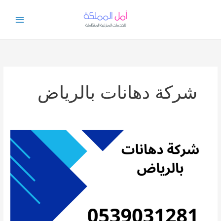
خطي
لى
لمحتوى
شركة دهانات بالرياض