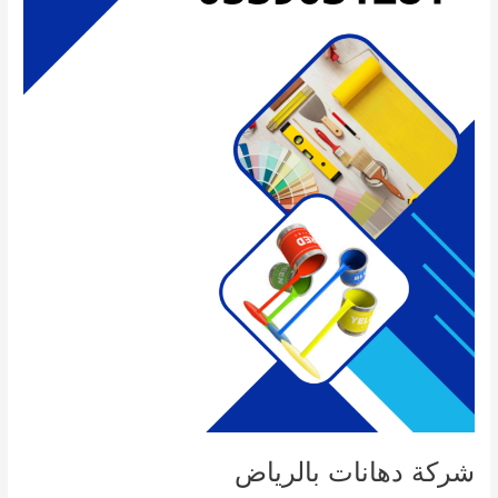
شركة دهانات بالرياض