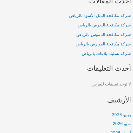
أحدث المقالات
شركة مكافحة النمل الأسود بالرياض
شركة مكافحة البعوض بالرياض
شركة مكافحة الناموس بالرياض
شركة مكافحة القوارض بالرياض
شركة تسليك بلاعات بالرياض
أحدث التعليقات
لا توجد تعليقات للعرض.
الأرشيف
يونيو 2026
مايو 2026
أبريل 2026