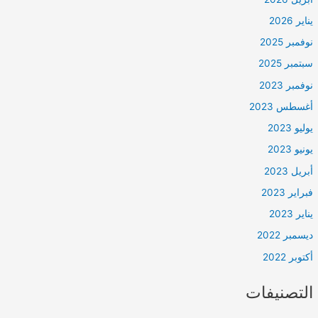
يناير 2026
نوفمبر 2025
سبتمبر 2025
نوفمبر 2023
أغسطس 2023
يوليو 2023
يونيو 2023
أبريل 2023
فبراير 2023
يناير 2023
ديسمبر 2022
أكتوبر 2022
التصنيفات