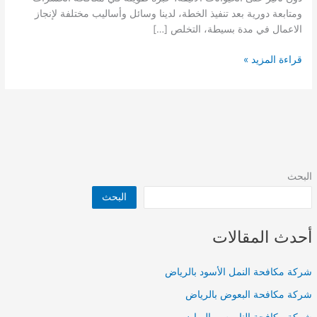
ومتابعة دورية بعد تنفيذ الخطة، لدينا وسائل وأساليب مختلفة لإنجاز
الاعمال في مدة بسيطة، التخلص […]
شركة
قراءة المزيد »
مكافحة
حشرات
بحي
النزهة
بالرياض
البحث
البحث
أحدث المقالات
شركة مكافحة النمل الأسود بالرياض
شركة مكافحة البعوض بالرياض