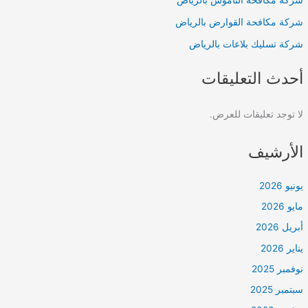
شركة مكافحة الناموس بالرياض
شركة مكافحة القوارض بالرياض
شركة تسليك بلاعات بالرياض
أحدث التعليقات
لا توجد تعليقات للعرض.
الأرشيف
يونيو 2026
مايو 2026
أبريل 2026
يناير 2026
نوفمبر 2025
سبتمبر 2025