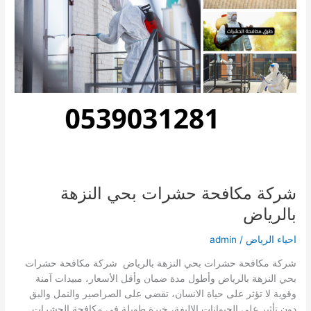
شركة مكافحة حشرات بحي النزهة
بالرياض
احياء الرياض
/
admin
شركة مكافحة حشرات بحي النزهة بالرياض شركة مكافحة حشرات
بحي النزهة بالرياض وأطول مدة ضمان وأقل الأسعار، مبيدات آمنة
وقوية لا تؤثر على حياة الانسان، تقضي على الصراصير والنمل والبق
دون تأثير على الحيوانات الاليفة، خبرة طويلة في مكافحة الحشرات