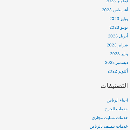
نوفمبر 2023
أغسطس 2023
يوليو 2023
يونيو 2023
أبريل 2023
فبراير 2023
يناير 2023
ديسمبر 2022
أكتوبر 2022
التصنيفات
احياء الرياض
خدمات الخرج
خدمات تسليك مجاري
خدمات تنظيف بالرياض