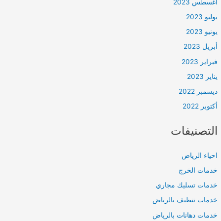
أغسطس 2023
يوليو 2023
يونيو 2023
أبريل 2023
فبراير 2023
يناير 2023
ديسمبر 2022
أكتوبر 2022
التصنيفات
احياء الرياض
خدمات الخرج
خدمات تسليك مجاري
خدمات تنظيف بالرياض
خدمات دهانات بالرياض