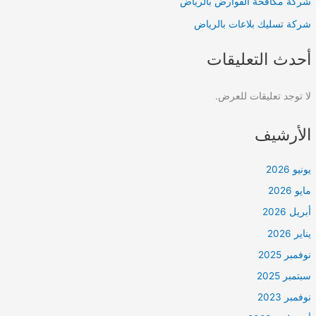
شركة مكافحة القوارض بالرياض
شركة تسليك بلاعات بالرياض
أحدث التعليقات
لا توجد تعليقات للعرض.
الأرشيف
يونيو 2026
مايو 2026
أبريل 2026
يناير 2026
نوفمبر 2025
سبتمبر 2025
نوفمبر 2023