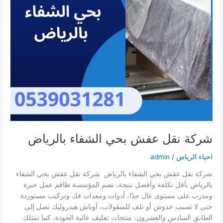
شركة نقل عفش بحي الشفاء بالرياض
احياء الرياض
/
admin
شركة نقل عفش بحي الشفاء بالرياض شركة نقل عفش بحي الشفاء
بالرياض بأقل تكلفة وأفضل نتيجة، تضم المؤسسة طاقم عمل خبرة
ومدرب على مستوى عال جدًا، أدوات ومعدات فك وتركيب مستوردة
حتى لا تسبب خدوش أو تلف للمنقولات، أوناش هيدروليك تصل إلى
الطابق السادس والعشرون، منتجات تغليف عالية الجودة، كما نمتلك