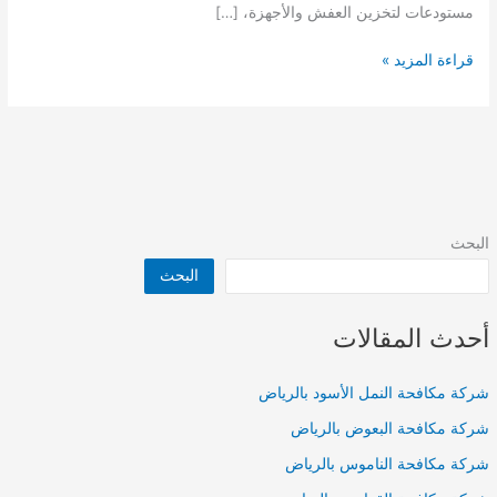
مستودعات لتخزين العفش والأجهزة، […]
شركة
قراءة المزيد »
نقل
عفش
بحي
الشفاء
بالرياض
البحث
البحث
أحدث المقالات
شركة مكافحة النمل الأسود بالرياض
شركة مكافحة البعوض بالرياض
شركة مكافحة الناموس بالرياض